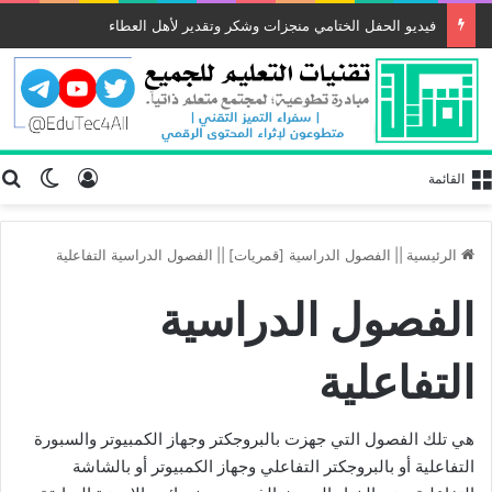
فيديو الحفل الختامي منجزات وشكر وتقدير لأهل العطاء
تسجيل الد
ب
الوضع
القائمة
الرئيسية
||
الفصول الدراسية [قمريات]
||
الفصول الدراسية التفاعلية
الفصول الدراسية
التفاعلية
هي تلك الفصول التي جهزت بالبروجكتر وجهاز الكمبيوتر والسبورة
التفاعلية أو بالبروجكتر التفاعلي وجهاز الكمبيوتر أو بالشاشة