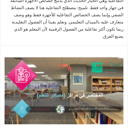
التفاعلية وهي الخيار الحديث الذي يدمج خصائص الاجهزة السابقة
في جهاز واحد فقط. تلميح: مصطلح التفاعلية هنا لا يصف النشاط
الصفي وإنما يصف الخصائص التفاعلية للأجهزة فقط وهو وصف
متعارف عليه بالميدان التعليمي. ونعلم يقينا أن الفصول التقليدية
ربما تكون أكثر تفاعلية من الفصول الرقمية لأن المعلم هو الذي
يصنع الفرق.