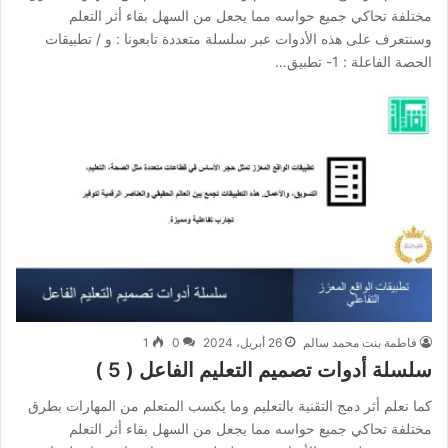
مختلفة تحاكي جميع حواسه مما يجعل من السهل بقاء أثر التعلم
وسنتعرف على هذه الأدوات عبر سلسلة متعددة تابعونا : و / تطبيقات
الحصة الفاعلة : 1- ‏تطبيق…
فاطمة بنت محمد سالم
26 أبريل، 2024
0
1
سلسلة أدوات تصميم التعليم الفاعل ( 5 )
كما نعلم أثر دمج التقنية بالتعليم وما يكسب المتعلم من المهارات بطرق
مختلفة تحاكي جميع حواسه مما يجعل من السهل بقاء أثر التعلم