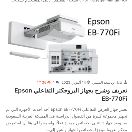
عادل بن سعد الميلبي
14 أكتوبر، 2023
1
1٬136
تعريف وشرح بجهاز البروجكتر التفاعلي Epson
EB-770Fi
يعتبر جهاز العرض التفاعلي Epson EB-770Fi أحد أحدث الأجهزة التي تم
تجهيز مجموعة كبيرة من الفصول الدراسية في المملكة العربية السعودية
به، ويعد جهاز تفاعلي بخصائص مميزة فعلاً، واسمحوا لي هنا أن استعرض
معكم تعريفا موجزا بخصائص الجهاز وأشير إلى…