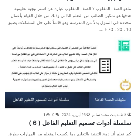
ماهو الصف المقلوب ؟ الصف المقلوب عبارة عن استراتيجية تعليمية
هدفها هو تمكين الطالب من التعلم الذاتي وذلك من خلال القيام بأعمال
محددة في المنزل بدلاً من المدرسة وهو قائماً على حل المشكلات يطبق
10 ، 20 ، 70 ف…
فاطمة بنت محمد سالم
26 أبريل، 2024
0
1
سلسلة أدوات تصميم التعليم الفاعل ( 6 )
كما نعلم أثر دمج التقنية بالتعليم وما يكسب المتعلم من المهارات بطرق