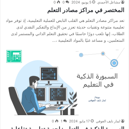
مشاعل الأحمدي
5 يونيو، 2024
0
0
المختصر في مراكز مصادر التعلم
تعد مراكز مصادر التعلم هي القلب النابض للعملية التعليمية، إذ توفر مواد
تعليمية متنوعة وتقنيات حديثة تعزز من الإبداع والتفكير النقدي لدى
الطلاب، إنها تلعب دورًا حاسمًا في تحقيق التعلم الذاتي والمستمر لدى
المتعلمين، و مساعد غنيًا بالمواد التعليمية ،…
لمار نايف العوفي
17 مايو، 2024
1
0
السبورة الذكية في التعليم: لحصة تعليمية تفاعلية