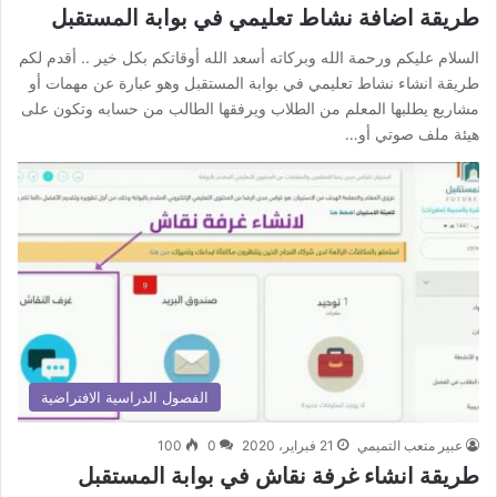
طريقة اضافة نشاط تعليمي في بوابة المستقبل
السلام عليكم ورحمة الله وبركاته أسعد الله أوقاتكم بكل خير .. أقدم لكم
طريقة انشاء نشاط تعليمي في بوابة المستقبل وهو عبارة عن مهمات أو
مشاريع يطلبها المعلم من الطلاب ويرفقها الطالب من حسابه وتكون على
هيئة ملف صوتي أو…
الفصول الدراسية الافتراضية
عبير متعب التميمي
21 فبراير، 2020
0
100
طريقة انشاء غرفة نقاش في بوابة المستقبل