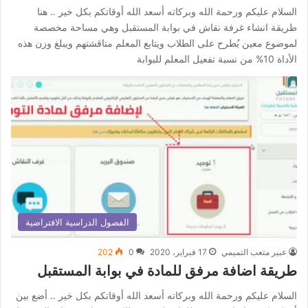
السلام عليكم ورحمة الله وبركاته أسعد الله أوقاتكم بكل خير .. هنا
طريقة انشاء غرفة نقاش في بوابة المستقبل وهي مساحة مخصصة
لموضوع معين يُطرح على الطلاب ويتابع المعلم مناقشتهم ويبلغ وزن هذه
الأداة 10% من نسبة تفعيل المعلم للبوابة
الفصول الدراسية الافتراضية
عبير متعب التميمي
17 فبراير، 2020
0
202
طريقة اضافة مرفق للمادة في بوابة المستقبل
السلام عليكم ورحمة الله وبركاته أسعد الله أوقاتكم بكل خير .. أضع بين