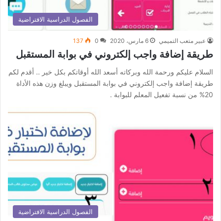
الفصول الدراسية الافتراضية
عبير متعب التميمي
6 مارس، 2020
0
137
طريقة إضافة واجب إلكتروني في بوابة المستقبل
السلام عليكم ورحمة الله وبركاته أسعد الله أوقاتكم بكل خير .. أقدم لكم
طريقة إضافة واجب إلكتروني في بوابة المستقبل ويبلغ وزن هذه الأداة
20% من نسبة تفعيل المعلم للبوابة .
الفصول الدراسية الافتراضية