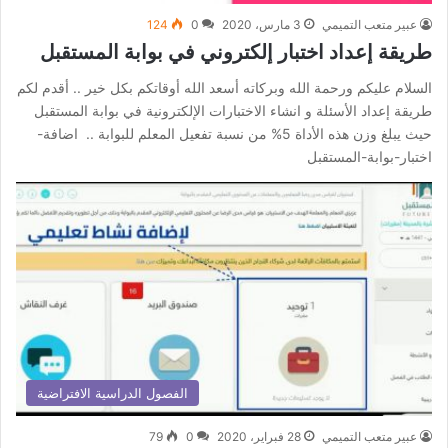
عبير متعب التميمي
3 مارس، 2020
0
124
طريقة إعداد اختبار إلكتروني في بوابة المستقبل
السلام عليكم ورحمة الله وبركاته أسعد الله أوقاتكم بكل خير .. أقدم لكم
طريقة إعداد الأسئلة و انشاء الاختبارات الإلكترونية في بوابة المستقبل
حيث يبلغ وزن هذه الأداة 5% من نسبة تفعيل المعلم للبوابة .. اضافة-
اختبار-بوابة-المستقبل
الفصول الدراسية الافتراضية
عبير متعب التميمي
28 فبراير، 2020
0
79