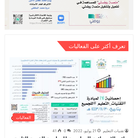
تعرف أكثر على الفعاليات
الفعاليات
تقنيات التعليم
21 يوليو، 2022
0
41