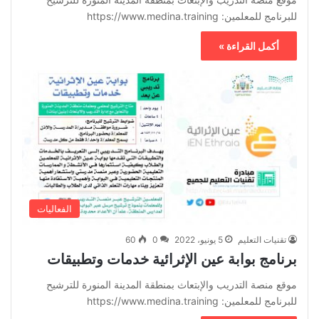
للبرنامج للمعلمين: https://www.medina.training
أكمل القراءة »
الفعاليات
تقنيات التعليم
5 يونيو، 2022
0
60
برنامج بوابة عين الإثرائية خدمات وتطبيقات
موقع منصة التدريب والإبتعاث بمنطقة المدينة المنورة للترشيح
للبرنامج للمعلمين: https://www.medina.training