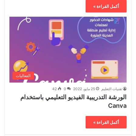
أكمل القراءة »
الفعاليات
تقنيات التعليم
25 مايو، 2022
0
42
الورشة التدريبية الفيديو التعليمي باستخدام
Canva
أكمل القراءة »