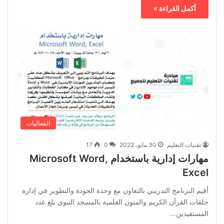
أكمل القراءة »
الفعاليات
تقنيات التعليم
30 مايو، 2022
0
17
مهارات إدارية باستخدام Microsoft Word,
Excel
أقيم البرنامج التدريبي بالتعاون مع وحدة الجودة والتطوير في إدارة
حلقات القرآن الكريم والمتون العلمية بالمسجد النبوي بلغ عدد
المستفيدين…