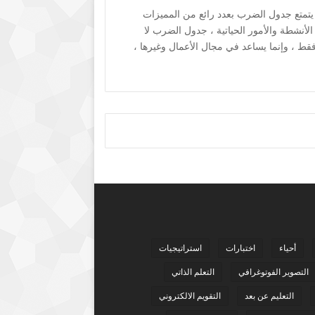
تمتع جدول الضرب بعدد رائع من المميزات
لأنشطة والأمور الحياتية ، جدول الضرب لا
قط ، وإنما يساعد في مجال الأعمال وغيرها ،
أحياء
اختبارات
استراتيجيات
التصوير الفوتوغرافي
التعلم الذاتي
التعليم عن بعد
التقويم الالكتروني