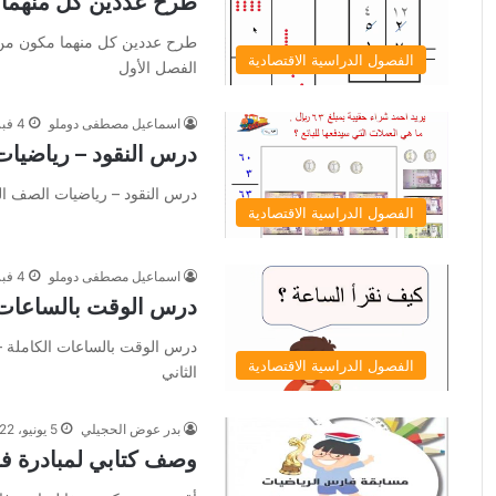
طرح عددين كل منهما
طرح عددين كل منهما مكون من ر
الفصول الدراسية الاقتصادية
الفصل الأول
اسماعيل مصطفى دوملو
4 فبراير، 2024
درس النقود – رياضيات 
درس النقود – رياضيات الصف الثا
الفصول الدراسية الاقتصادية
اسماعيل مصطفى دوملو
4 فبراير، 2024
درس الوقت بالساعات 
درس الوقت بالساعات الكاملة – 
الفصول الدراسية الاقتصادية
الثاني
بدر عوض الحجيلي
5 يونيو، 2022
وصف كتابي لمبادرة ف