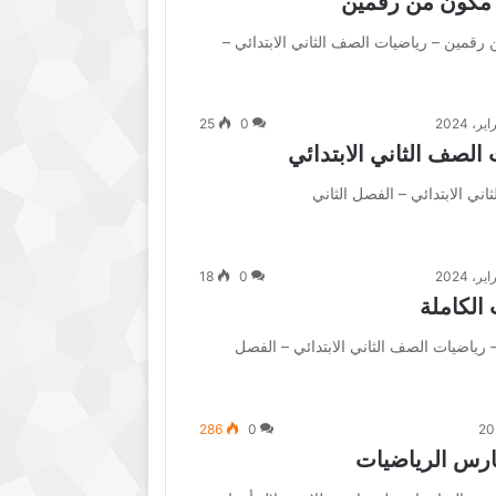
 مكون من رقمين
قمين – رياضيات الصف الثاني الابتدائي –
25
0
الصف الثاني الابتدائي
ني الابتدائي – الفصل الثاني
18
0
الكاملة
رياضيات الصف الثاني الابتدائي – الفصل
286
0
ارس الرياضيات