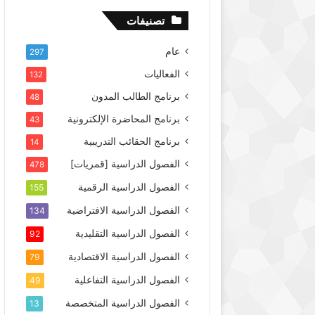
تصنيفات
عام
297
الفعاليات
132
برنامج الطالب المدون
48
برنامج المحاضرة الإلكترونية
43
برنامج الحقائب التدريبية
14
الفصول الدراسية [قمريات]
478
الفصول الدراسية الرقمية
155
الفصول الدراسية الافتراضية
134
الفصول الدراسية التقليدية
92
الفصول الدراسية الاقتصادية
79
الفصول الدراسية التفاعلية
49
الفصول الدراسية المتخصصة
13