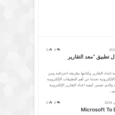
0
0
ل تطبيق “معد التقارير
إعداد التقارير وكتابتها بطريقة احترافية ومن
لإلكترونية تحدثنا عن أهم التطبيقات الإلكترونية
 والذي تضمن كيفية اعداد التقارير الإلكترونية
0
0