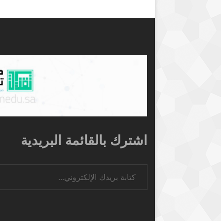
اشترك بالقائمة البريدية
كتابة بريدك الإلكتروني...