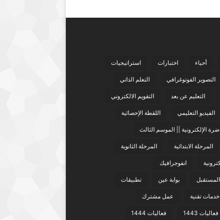
أحياء
اختبارات
استراتيجيات
التصوير الفوتوغرافي
التعلم الذاتي
التعليم عن بعد
التقويم الالكتروني
الفيديو التعليمي
اللقطة الإحصائية
ضرة الإلكترونية || الموسم الثالث
المرحلة الابتدائية
المرحلة الثانوية
كترونية
انفوجرافيك
 المستقبل
بوابة عين
تطبيقات
خدمات تقنية
عمل مشترك
فعاليات 1443
فعاليات 1444