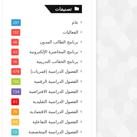
تصنيفات
عام
297
الفعاليات
132
برنامج الطالب المدون
48
برنامج المحاضرة الإلكترونية
43
برنامج الحقائب التدريبية
14
الفصول الدراسية [قمريات]
478
الفصول الدراسية الرقمية
155
الفصول الدراسية الافتراضية
134
الفصول الدراسية التقليدية
92
الفصول الدراسية الاقتصادية
79
الفصول الدراسية التفاعلية
49
الفصول الدراسية المتخصصة
13