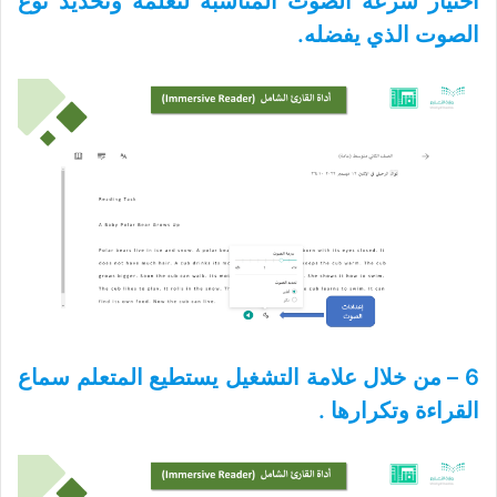
اختيار سرعة الصوت المناسبة لتعلمه وتحديد نوع
الصوت الذي يفضله.
6 – من خلال علامة التشغيل يستطيع المتعلم سماع
القراءة وتكرارها .