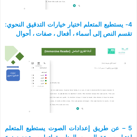
4- يستطيع المتعلم اختيار خيارات التدقيق النحوي:
تقسم النص إلى أسماء ، أفعال ، صفات ، أحوال
5 – عن طريق إعدادات الصوت يستطيع المتعلم