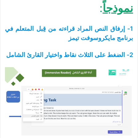
نموذجاً
:
1- إرفاق النص المراد قراءته من قِبل المتعلم في
برنامج مايكروسوفت تيمز
2- الضغط على الثلاث نقاط واختيار القارئ الشامل