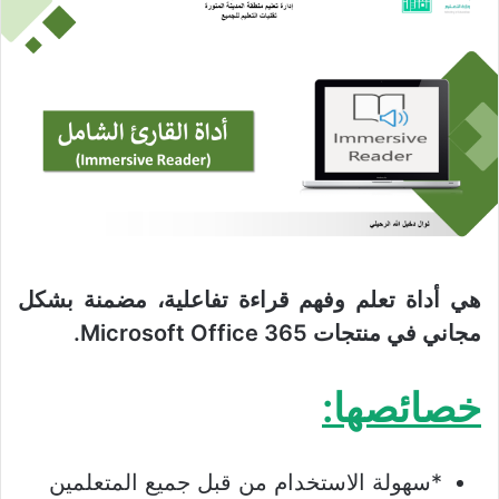
هي أداة تعلم وفهم قراءة تفاعلية، مضمنة بشكل
مجاني في منتجات Microsoft Office 365.
خصائصها:
*سهولة الاستخدام من قبل جميع المتعلمين