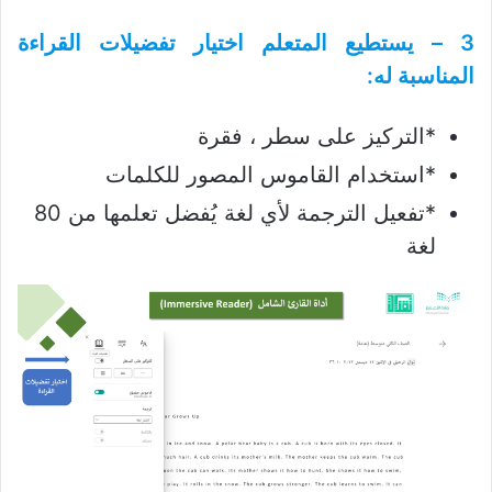
3 – يستطيع المتعلم اختيار تفضيلات القراءة
المناسبة له:
*التركيز على سطر ، فقرة
*استخدام القاموس المصور للكلمات
*تفعيل الترجمة لأي لغة يُفضل تعلمها من 80
لغة