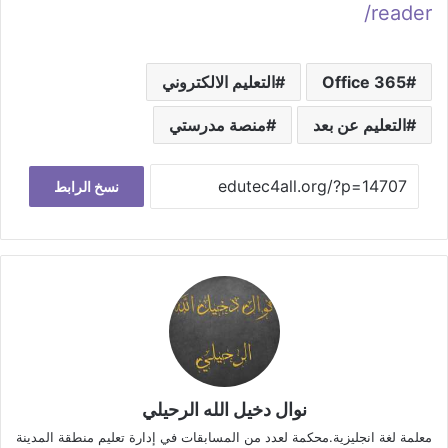
reader/
Office 365
التعليم الالكتروني
التعليم عن بعد
منصة مدرستي
نسخ الرابط
نوال دخيل الله الرحيلي
معلمة لغة انجليزية.محكمة لعدد من المسابقات في إدارة تعليم منطقة المدينة