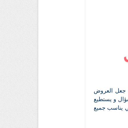
ضمن هذه المزايا جعل العروض
ؤال و يستطيع
لي يناسب جميع