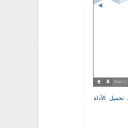
Page
1
/
ولكن يلزمك تحميل الأداة