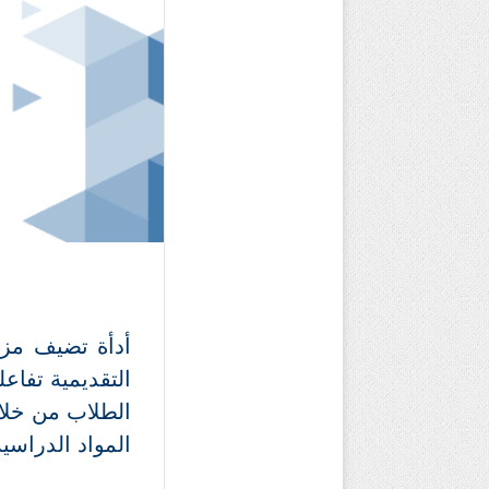
التقديمية تفا
الطلاب من خلال
المواد الدراسية