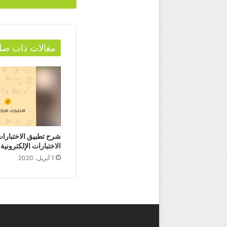
مقالات ذات صل
شرح تطبيق الاختبارات
الاختبارات الإلكترونية
1 أبريل، 2020