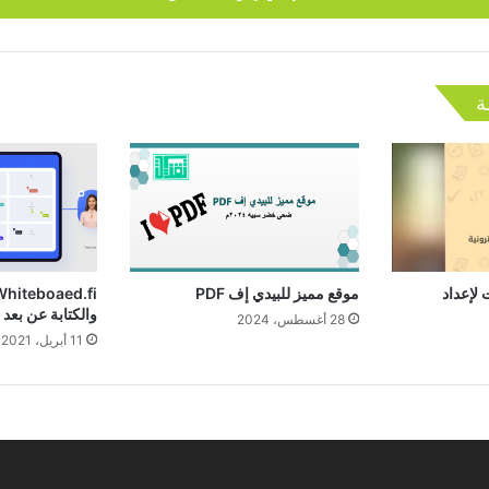
ة
 لإعداد
موقع مميز للبيدي إف PDF
والكتابة عن بعد
28 أغسطس، 2024
11 أبريل، 2021