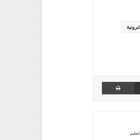
ترونية
مشاركة عبر البريد
طباعة