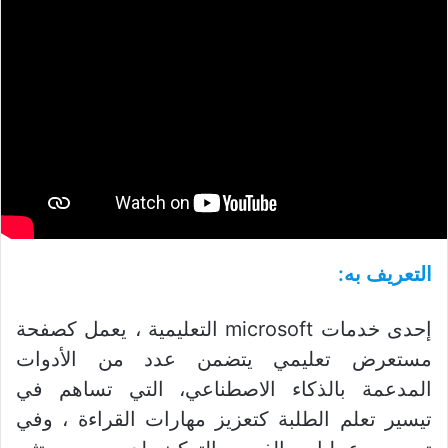
التعريف به:
إحدى خدمات microsoft التعليمية ، يعمل كصفحة
مستعرض تعليمي يتضمن عدد من الأدوات
المدعمة بالذكاء الاصطناعي، التي تساهم في
تيسير تعلم الطلبة كتعزيز مهارات القراءة ، وفي