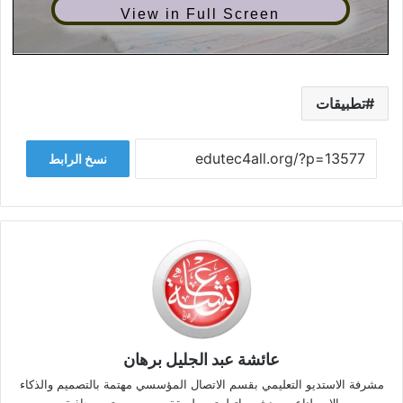
View in Full Screen
تطبيقات
نسخ الرابط
عائشة عبد الجليل برهان
مشرفة الاستديو التعليمي بقسم الاتصال المؤسسي مهتمة بالتصميم والذكاء