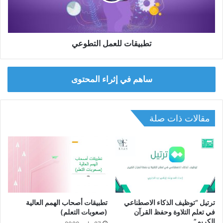
تطبيقات للعمل التطوعي
ساهم في إثراء المحتوى
مقالات ذات صلة
ترتيل “توظيف الذكاء الاصطناعي
تطبيقات أصحاب الهمم العالية
في تعلم التلاوة وحفظ القرآن
(صعوبات التعلم)
الكريم”