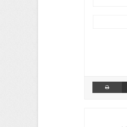
مشاركة عبر البريد
طباعة