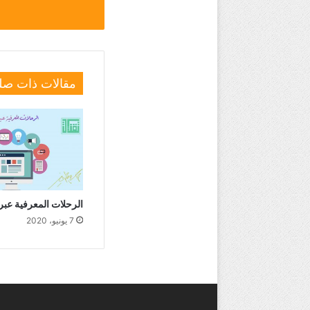
مقالات ذات صل
الرحلات المعرفية عبر
7 يونيو، 2020