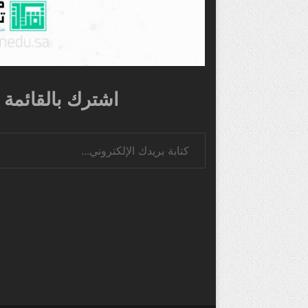
اشترك بالقائمة ا
كتابة بريدك الإلكتروني...