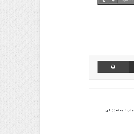
مشاركة عبر البريد
طباعة
مدربة معتمدة في