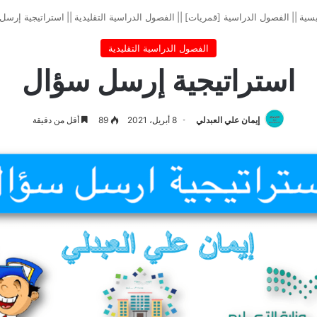
يسية
||
الفصول الدراسية [قمريات]
||
الفصول الدراسية التقليدية
||
استراتيجية إرسل
الفصول الدراسية التقليدية
استراتيجية إرسل سؤال
إيمان علي العبدلي
8 أبريل، 2021
89
أقل من دقيقة