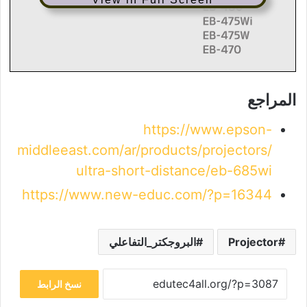
المراجع
https://www.epson-
middleeast.com/ar/products/projectors/
ultra-short-distance/eb-685wi
https://www.new-educ.com/?p=16344
Projector
البروجكتر_التفاعلي
نسخ الرابط