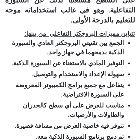
على السطح مستغنيا بذلك عن السبورة
التفاعلية. وهو في غالب استخداماته موجه
للتعليم بالدرجة الأولى.
تتباين مميزات البروجكتر التفاعلي من بينها:
الجمع بين تقنيتي البروجكتر العادي والسبورة
الذكية بدمجهما في جهاز واحد.
التوفير المادي بالاستغناء عن السبورة الذكية.
سهولة الإعداد والاستخدام والتوصيل.
يتفاعل مع جميع برامج الكمبيوتر المعروضة
على السبورة الافتراضية.
مناسب للعرض على أي سطح كالجدران
والطاولات والأرضيات.
تتوفر فيه خاصية العرض من مسافة قصيرة.
تم دمج برنامج السبورة الذكية معه.