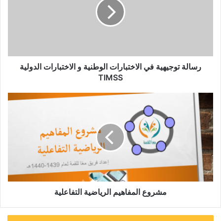
الاختبارات
الوطنية
و
الاختبارات
الدولية
TIMSS
رسالة توجيهية في الاختبارات الوطنية و الاختبارات الدولية
TIMSS
مشروع
المفاهيم
الرياضية
التفاعلية
مشروع المفاهيم الرياضية التفاعلية