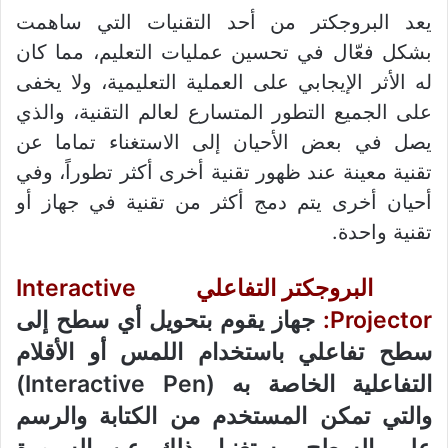
يعد البروجكتر من أحد التقنيات التي ساهمت
بشكل فعّال في تحسين عمليات التعليم، مما كان
له الأثر الإيجابي على العملية التعليمية، ولا يخفى
على الجميع التطور المتسارع لعالم التقنية، والذي
يصل في بعض الأحيان إلى الاستغناء تماما عن
تقنية معينة عند ظهور تقنية أخرى أكثر تطوراً، وفي
أحيان أخرى يتم دمج أكثر من تقنية في جهاز أو
تقنية واحدة.
البروجكتر
التفاعلي Interactive
Projector:
جهاز يقوم بتحويل أي سطح إلى
سطح تفاعلي باستخدام اللمس أو الأقلام
التفاعلية الخاصة به (Interactive Pen)
والتي تمكن المستخدم من الكتابة والرسم