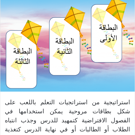
استراتيجية من استراتجيات التعلم باللعب على
شكل بطاقات مروحية يمكن استخدامها في
الفصول الافتراضية كتمهيد للدرس وجذب انتباه
الطلاب أو الطالبات أو في نهاية الدرس كتغذية