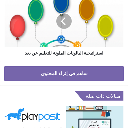
البالونات
الملونة
للتعليم
عن
بعد
استراتيجية البالونات الملونة للتعليم عن بعد
ساهم في إثراء المحتوى
مقالات ذات صلة