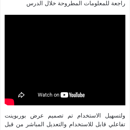
راجعة للمعلومات المطروحة خلال الدرس
ولتسهيل الاستخدام تم تصميم عرض بوربوينت
تفاعلي قابل للاستخدام والتعديل المباشر من قبل