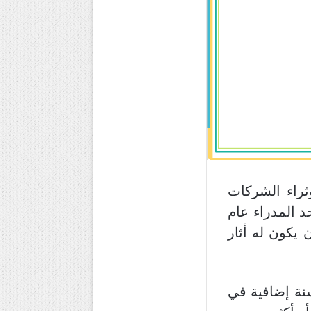
ثراء الشركات
د المدراء عام
ن يكون له أثار
سنة إضافية في