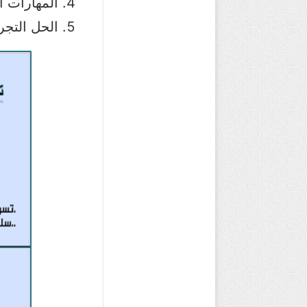
المهارات ال
الحل التجر