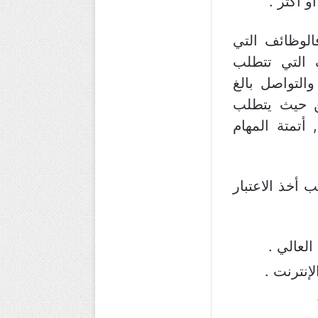
الوظائف التي
ف التي تتطلب
والتواصل بالغ
ن حيث يتطلب
أتمتة المهام
 أخذ الاعتبار
العالي .
إنترنت .