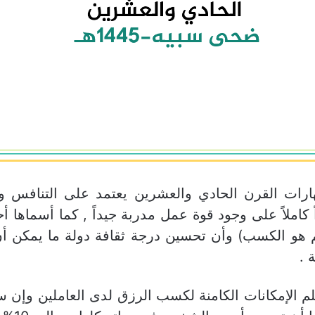
ارات القرن الحادي والعشرين يعتمد على التنافس و
ً كاملاً على وجود قوة عمل مدربة جيداً , كما أسماها أح
التعلم هو الكسب) وأن تحسين درجة ثقافة دولة ما يمكن أ
 .
لم الإمكانات الكامنة لكسب الرزق لدى العاملين وإن 