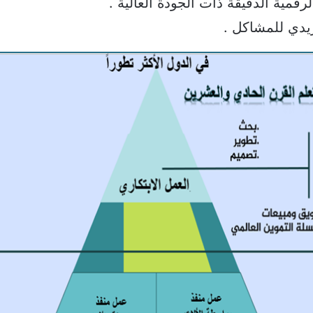
رقمية الدقيقة ذات الجودة العالية .
يدي للمشاكل .