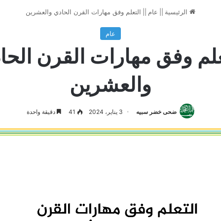
الرئيسية
||
عام
||
التعلم وفق مهارات القرن الحادي والعشرين
عام
علم وفق مهارات القرن الحا
والعشرين
ضحى خضر سبيه
3 يناير، 2024
41
دقيقة واحدة