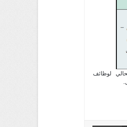
حالي لوظائف
.
مشاركة عبر البريد
طباعة