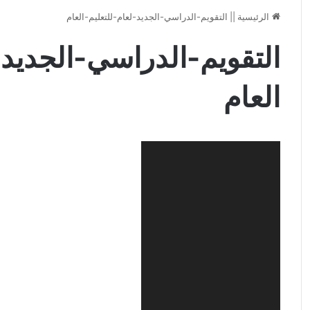
الرئيسية
||
التقويم-الدراسي-الجديد-لعام-للتعليم-العام
التقويم-الدراسي-الجديد-
العام
مشغل
الفيديو