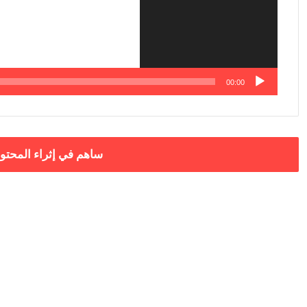
00:00
ساهم في إثراء المحتو