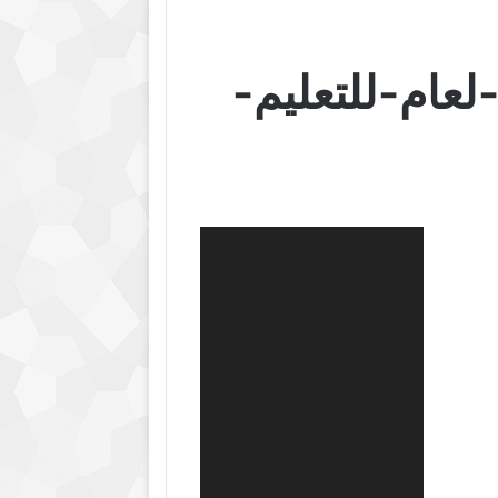
لعام-للتعليم-