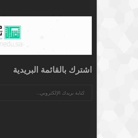
اشترك بالقائمة البريدية
كتابة بريدك الإلكتروني...