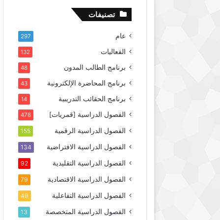
تصنيفات
عام
297
الفعاليات
132
برنامج الطالب المدون
48
برنامج المحاضرة الإلكترونية
43
برنامج الحقائب التدريبية
14
الفصول الدراسية [قمريات]
478
الفصول الدراسية الرقمية
155
الفصول الدراسية الافتراضية
134
الفصول الدراسية التقليدية
92
الفصول الدراسية الاقتصادية
79
الفصول الدراسية التفاعلية
49
الفصول الدراسية المتخصصة
13