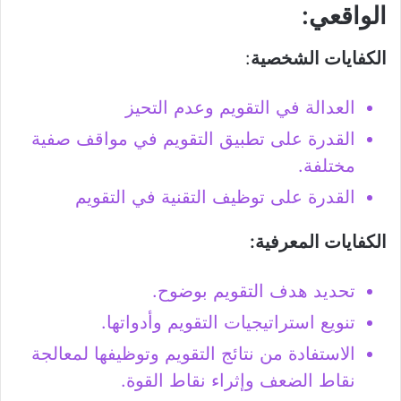
الواقعي
:
الكفايات الشخصية
:
العدالة في التقويم وعدم التحيز
القدرة على تطبيق التقويم في مواقف صفية
مختلفة.
القدرة على توظيف التقنية في التقويم
الكفايات المعرفية:
تحديد هدف التقويم بوضوح.
تنويع استراتيجيات التقويم وأدواتها.
الاستفادة من نتائج التقويم وتوظيفها لمعالجة
نقاط الضعف وإثراء نقاط القوة.