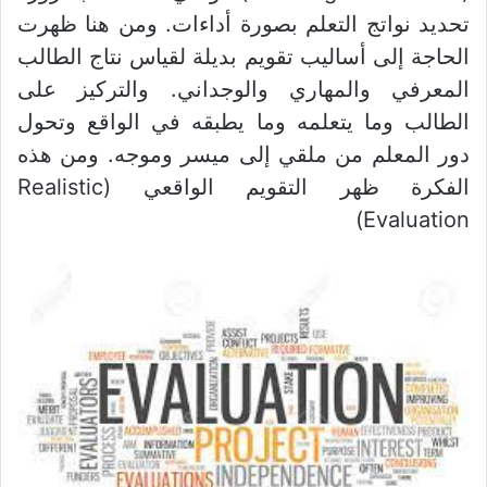
تحديد نواتج التعلم بصورة أداءات. ومن هنا ظهرت
الحاجة إلى أساليب تقويم بديلة لقياس نتاج الطالب
المعرفي والمهاري والوجداني. والتركيز على
الطالب وما يتعلمه وما يطبقه في الواقع وتحول
دور المعلم من ملقي إلى ميسر وموجه. ومن هذه
الفكرة ظهر التقويم الواقعي (Realistic
Evaluation)