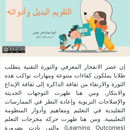
إن عصر الانفجار المعرفي والثورة التقنية يتطلب
طلابا يملكون كفاءات متنوعة ومهارات تواكب هذه
الثورة والارتقاء من ثقافة الذاكرة إلى ثقافة الإبداع
والابتكار، ومن هنا ظهرت التوجهات الحديثة
والإصلاحات التربوية وإعادة النظر في الممارسات
التقليدية في التعليم ومفاهيم وأدوار المنظومة
التعليمية. ومن هنا ظهرت حركة مخرجات التعلم
(Learning Outcomes) والتي نادت بضرورة