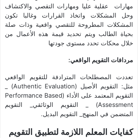
مهارات عقلية عليا ومهارات التقصي والاكتشاف
وحل المشكلات واتخاذ القرارات وغالبا تكون
المشكلات المطروحة للتقصي واقعية وذات صلة
بحياة الطالب ويتم تحديد قيمة هذه الأعمال من
خلال محكات تحدد مستوى جودتها
مردافات التقويم الواقعي:
تعددت المصطلحات المترادفة للتقويم الواقعي
مثل: التقويم الأصيل (Authentic Evaluation) _
التقويم المعتمد على الأداء (Performance Based
Assessment) _ التقويم الوثائقي_ التقويم
المتضمن في المنهج_ التقويم البديل.
كفاي
ا
ت المعلم اللازمة لتطبيق التقويم