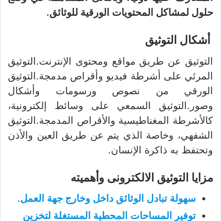
حلول لمشاكل المحتويات الورقية للوثائق.
أشكال التوثيق
التوثيق عن طريق مواقع ومحتوى الإنترنت.التوثيق
المرئي على أشرطة فيديو وأقراص مدمجة.التوثيق
الورقي من نصوص ورسومات وأشكال
وصور.التوثيق السمعي على وسائط إلكترونية،
كالأشرطة المغناطيسية والأقراص المدمجة.التوثيق
الشفهي، وخاصة الذي يتم عن طريق العين والأذن
وتحتفظ به ذاكرة الإنسان.
مزايا التوثيق الالكترونى وأهميته
سهولة تبادل الوثائق داخل وخارج جهة العمل.
توفير المساحات المحطية المستغلة لتخزين