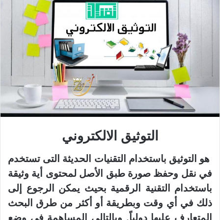
التوثيق الالكتروني
هو التوثيق باستخدام التقنيات الحديثة التى تستخدم
في نقل وحفظ صورة طبق الأصل لمحتوى أية وثيقة
باستخدام التقنية الرقمية بحيث يمكن الرجوع إلى
ذلك في أي وقت وبطريقة أو أكثر من طرق البحث
المتعارف عليها دولياً. وبالتالى المساهمة في وضع