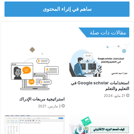
ساهم في إثراء المحتوى
مقالات ذات صلة
استخدامات Google scholar في
التعليم والتعلم
21 مايو، 2024
استراتيجية مربعات الإدراك
2 مارس، 2021