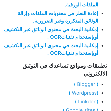
الملفات الورقية.
إعادة النظر في محتويات الملفات وإزالة
الوثائق المتكررة وغير الضرورية.
إمكانية البحث في محتوى الوثائق عبر التكشيف
أوبإستخدام تقنياتOCR .
إمكانية البحث في محتوى الوثائق عبر التكشيف
أوبإستخدام تقنياتOCR .
تطبيقات ومواقع تساعدك في التوثيق
الالكتروني
)
Blogger
(
)
Wordpress
(
)
Linkden
(
)
Google sites
(