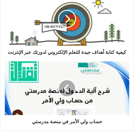
كتابة
أهداف
جيدة
للتعلم
الإلكتروني
لدورتك
عبر
الإنترنت
كيفية كتابة أهداف جيدة للتعلم الإلكتروني لدورتك عبر الإنترنت
حساب
ولي
الأمر
في
منصة
مدرستي
حساب ولي الأمر في منصة مدرستي