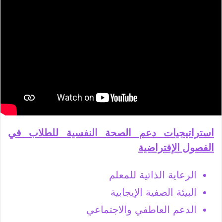
استراتيجيات دعم الصحة النفسية للطلاب في
الفصول الإفتراضية
الرعاية الذاتية للمعلم
البيئة الصفية الإيجابية
الدعم العاطفي والاجتماعي