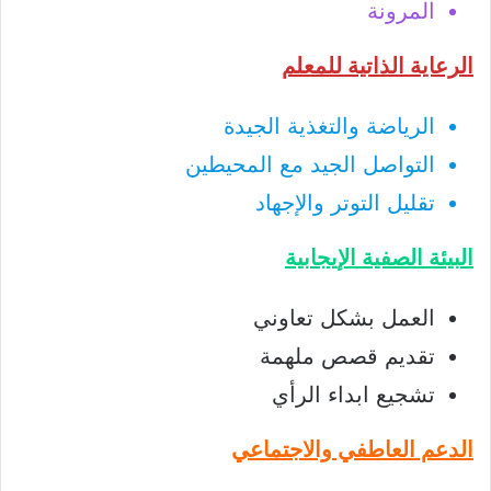
المرونة
الرعاية الذاتية للمعلم
الرياضة والتغذية الجيدة
التواصل الجيد مع المحيطين
تقليل التوتر والإجهاد
البيئة الصفية الإيجابية
العمل بشكل تعاوني
تقديم قصص ملهمة
تشجيع ابداء الرأي
الدعم العاطفي والاجتماعي