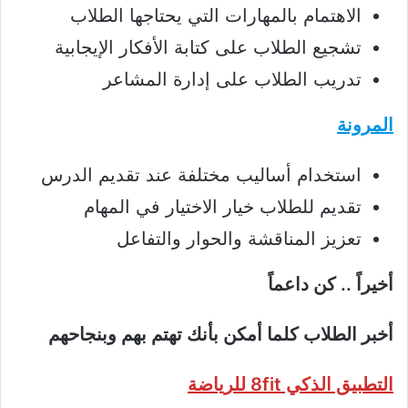
الاهتمام بالمهارات التي يحتاجها الطلاب
تشجيع الطلاب على كتابة الأفكار الإيجابية
تدريب الطلاب على إدارة المشاعر
المرونة
استخدام أساليب مختلفة عند تقديم الدرس
تقديم للطلاب خيار الاختيار في المهام
تعزيز المناقشة والحوار والتفاعل
أخيراً .. كن داعماً
أخبر الطلاب كلما أمكن بأنك تهتم بهم وبنجاحهم
التطبيق الذكي 8fit للرياضة