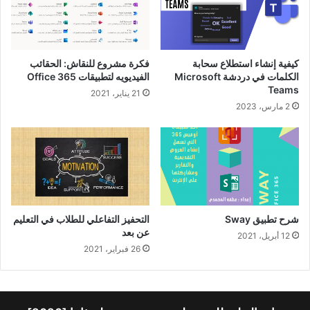
كيفية إنشاء استطلاع سحابة
فكرة مشروع للنقاش: الحقائب
الكلمات في دردشة Microsoft
الفيديويه لتطبيقات Office 365
Teams
21 يناير، 2021
2 مارس، 2023
شرح تطبيق Sway
التحفيز التفاعلي للطلاب في التعليم
عن بعد
12 أبريل، 2021
26 فبراير، 2021