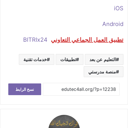
iOS
Android
تطبيق العمل الجماعي التعاوني
BITRIx24
التعليم عن بعد
تطبيقات
خدمات تقنية
منصة مدرستي
نسخ الرابط