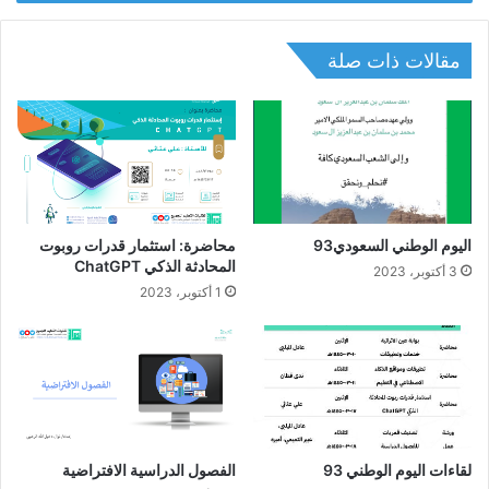
مقالات ذات صلة
اليوم الوطني السعودي93
محاضرة: استثمار قدرات روبوت
المحادثة الذكي ChatGPT
3 أكتوبر، 2023
1 أكتوبر، 2023
لقاءات اليوم الوطني 93
الفصول الدراسية الافتراضية