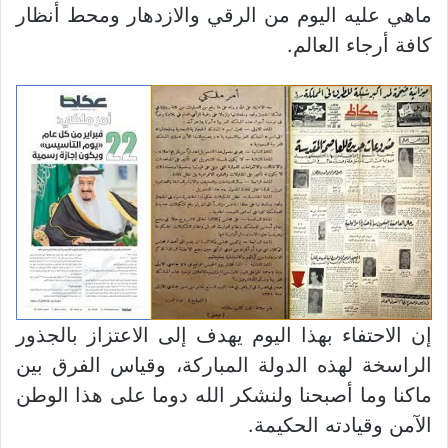
ماهي عليه اليوم من الرقي والازدهار ومحط أنظار
كافة أرجاء العالم.
إن الاحتفاء بهذا اليوم يهدف إلى الاعتزاز بالجذور
الراسخة لهذه الدولة المباركة، وقياس الفرق بين
ماكنا وما أصبحنا ولنشكر الله دوما على هذا الوطن
الآمن وقيادته الحكيمة.