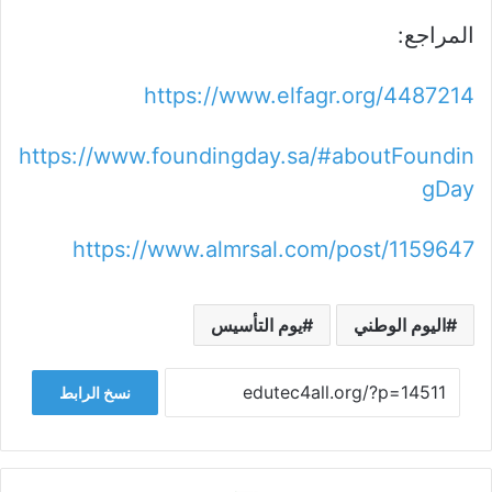
المراجع:
https://www.elfagr.org/4487214
https://www.foundingday.sa/#aboutFoundin
gDay
https://www.almrsal.com/post/1159647
اليوم الوطني
يوم التأسيس
نسخ الرابط