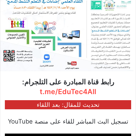
رابط قناة المبادرة على التلجرام:
t.me/EduTec4All
تحديث للمقال: بعد اللقاء
تسجيل البث المباشر للقاء على منصة YouTube