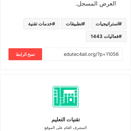
العرض المسجل.
استراتيجيات
تطبيقات
خدمات تقنية
فعاليات 1443
نسخ الرابط
تقنيات التعليم
المشرف العام على الموقع