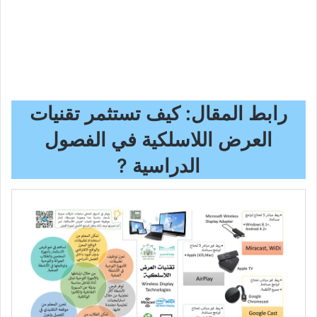
رابط المقال: كيف تستثمر تقنيات
العرض اللاسلكية في الفصول
الدراسية ?