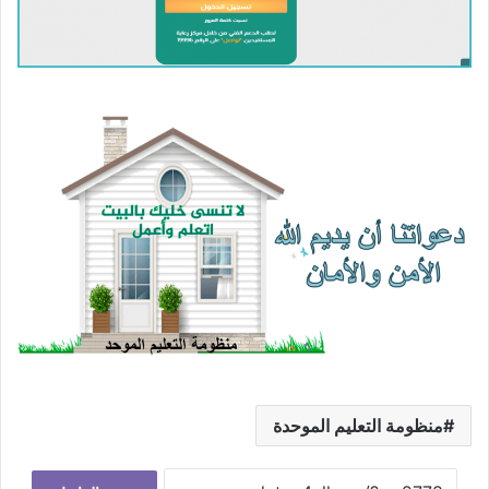
منظومة التعليم الموحدة