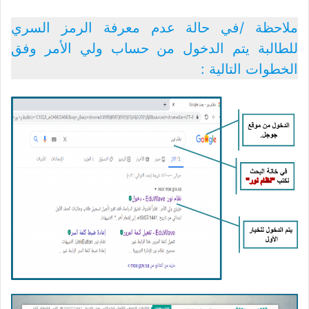
ملاحظة /في حالة عدم معرفة الرمز السري
للطالبة يتم الدخول من حساب ولي الأمر وفق
الخطوات التالية :