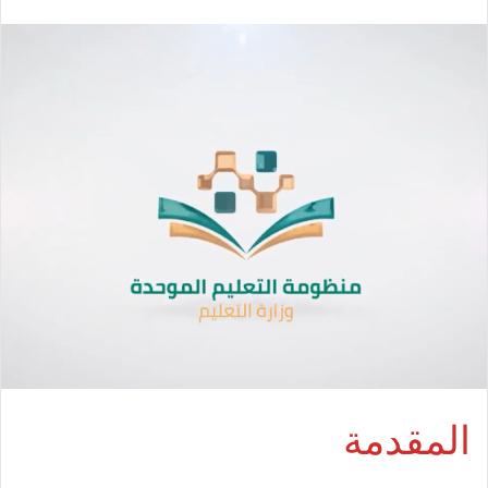
المقدمة