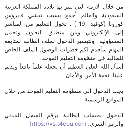
من خلال الأزمة التي تمر بها بلادنا المملكة العربية
السعودية والعالم أجمع بسبب تفشي فايروس
كورونا (كوفيد- 19 ) . تحول التعليم من المباشر
إلى الإلكتروني ومن منطلق التعاون وتحمل
المسؤولية ولتيسير الدخول لملف الطالبة لمتابعة
المهام سأقدم لكم خطوات الوصول الملف الخاص
للطالبة في منظومة التعليم الموحد.
أسأل الله العلي العظيم أن يجعله علماً نافعاً ويديم
علينا نعمة الأمن والأمان
يجب الدخول إلى منظومة التعليم الموحد من خلال
المواقع الرسمية .
الدخول بحساب الطالبة برقم السجل المدني
والرمز السري.
https://vs.t4edu.com