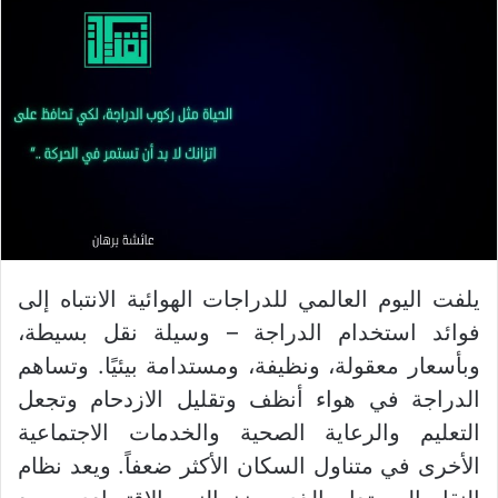
يلفت اليوم العالمي للدراجات الهوائية الانتباه إلى
فوائد استخدام الدراجة – وسيلة نقل بسيطة،
وبأسعار معقولة، ونظيفة، ومستدامة بيئيًا. وتساهم
الدراجة في هواء أنظف وتقليل الازدحام وتجعل
التعليم والرعاية الصحية والخدمات الاجتماعية
الأخرى في متناول السكان الأكثر ضعفاً. ويعد نظام