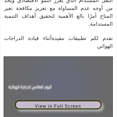
النقل المستدام الذي يعزز النمو الاقتصادي ويحد
من أوجه عدم المساواة مع تعزيز مكافحة تغير
المناخ أمرًا بالغ الأهمية لتحقيق أهداف التنمية
المستدامة.
نقدم لكم تطبيقات مفيدةأثناء قيادة الدراجات
الهوائي
View in Full Screen