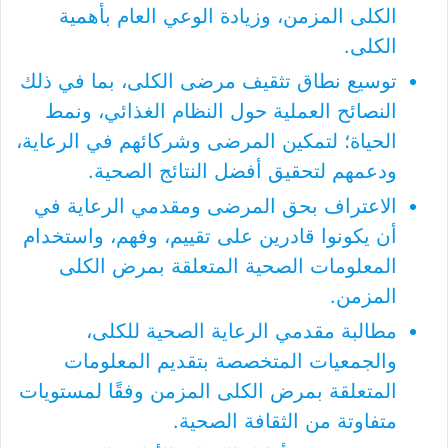
الكلى المزمن، وزيادة الوعي العام بأهمية
الكلى.
توسيع نطاق تثقيف مرضى الكلى، بما في ذلك
النصائح العملية حول النظام الغذائي، ونمط
الحياة؛ لتمكين المرضى وشركائهم في الرعاية،
ودعمهم لتحقيق أفضل النتائج الصحية.
الاعتراف بحق المرضى ومقدمي الرعاية في
أن يكونوا قادرين على تقييم، وفهم، واستخدام
المعلومات الصحية المتعلقة بمرض الكلى
المزمن.
مطالبة مقدمي الرعاية الصحية للكلى،
والجمعيات المتخصصة بتقديم المعلومات
المتعلقة بمرض الكلى المزمن وفقًا لمستويات
متفاوتة من الثقافة الصحية.