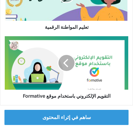
تعليم المواطنة الرقمية
التقويم
الإلكتروني
باستخدام
موقع
Formative
التقويم الإلكتروني باستخدام موقع Formative
ساهم في إثراء المحتوى