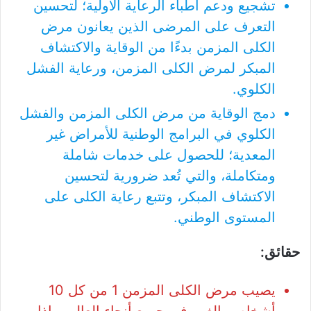
تشجيع ودعم أطباء الرعاية الأولية؛ لتحسين
التعرف على المرضى الذين يعانون مرض
الكلى المزمن بدءًا من الوقاية والاكتشاف
المبكر لمرض الكلى المزمن، ورعاية الفشل
الكلوي.
دمج الوقاية من مرض الكلى المزمن والفشل
الكلوي في البرامج الوطنية للأمراض غير
المعدية؛ للحصول على خدمات شاملة
ومتكاملة، والتي تُعد ضرورية لتحسين
الاكتشاف المبكر، وتتبع رعاية الكلى على
المستوى الوطني.
حقائق:
​يصيب مرض الكلى المزمن 1 من كل 10