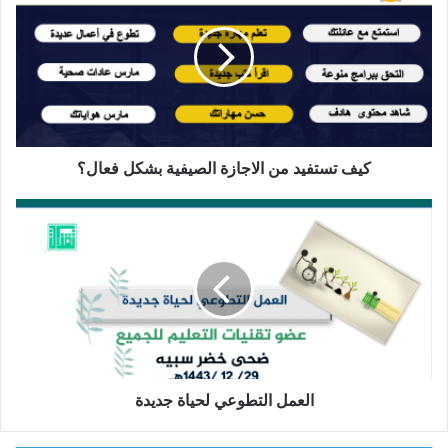
من
الاجازة
الصيفية
بشكل
فعال؟
كيف تستفيد من الاجازة الصيفية بشكل فعال؟
العمل
التطوعي
لحياة
جديدة
العمل التطوعي لحياة جديدة