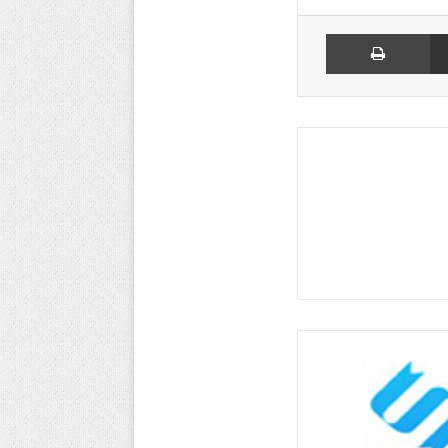
مشاركة عبر البريد
طباعة