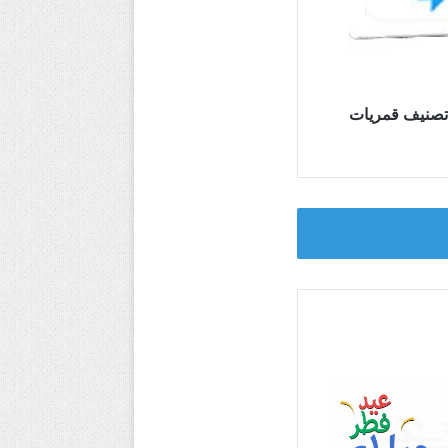
 تصنيف قمريات