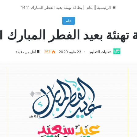
الرئيسية
||
عام
||
بطاقة تهنئة بعيد الفطر المبارك 1441
عام
تهنئة بعيد الفطر المبارك 1441
تقنيات التعليم
23 مايو، 2020
257
أقل من دقيقة