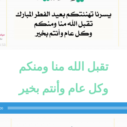
تقبل الله منا ومنكم
وكل عام وأنتم بخير
:00