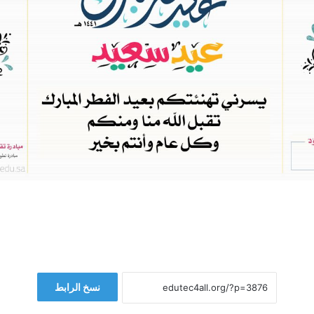
نسخ الرابط