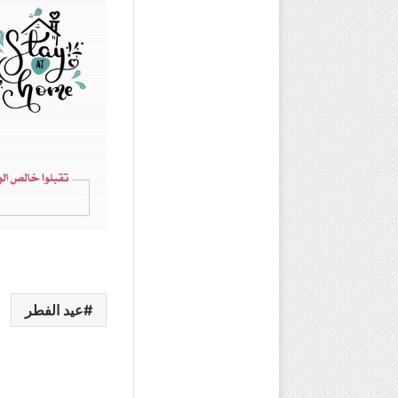
عيد الفطر