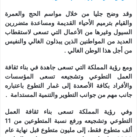
وقد وضح جليا من خلال مواسم الحج والعمرة
والقيام بترميم الأحياء القديمة ومساعدة متضررين
السيول وغيرها من الأعمال التي تسعى لاستقطاب
العديد من المواطنين الذين يبذلون الغالي والنفيس
من أجل هذا الوطن الغالي .
ومع رؤية المملكة التي تسعى جاهدة في بناء ثقافة
العمل التطوعي وتشجيعه تسعى المؤسسات
والأفراد بكافة الأصعدة إلى غمار التطوع باعتباره
جانب مهم من جوانب التطوير والتنمية المستدامة .
وفي رؤية المملكة تسعى
بناء ثقافة العمل
التطوعي وتشجيعه ورفع نسبة المتطوعين من 11
ألف متطوع فقط، إلى مليون متطوع قبل نهاية عام