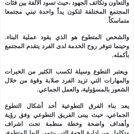
والتعاون وتكاثف الجهود ،حيث تسود الألفة بين فئات
المجتمع المختلفة لتكون يداً واحدة تبني مجتمعا
متماسكاً.
والشخص المتطوع هو الذي يقود عملية البناء.
وحينما تتوفر روح الخدمة لدى الفرد يتقدم المجتمع
بأكمله.
ويعتبر التطوع وسيلة لكسب الكثير من الخبرات
والمهارات التي تزيد الفرد صلابة وقوة من خلال
الشعور بالمسؤولية، والعمل الجماعي.
يعد بناء الفرق التطوعية أحد أشكال التطوع
الجماعي، حيث يبنى الفريق التطوعي وفق رؤية
وأهداف واضحة وخطة منظمة تحت اشراف
متكامل من إدارة الجهة التي ينتمي إليها المتطوع،