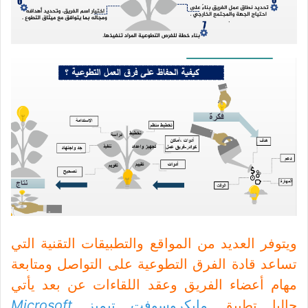
ويتوفر العديد من المواقع والتطبيقات التقنية التي
تساعد قادة الفرق التطوعية على التواصل ومتابعة
مهام أعضاء الفريق وعقد اللقاءات عن بعد يأتي
حاليا تطبيق
مايكروسوفت تيميز
Microsoft