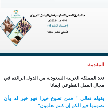
المقدمة:
تعد المملكة العربية السعودية من الدول الرائدة في
مجال العمل التطوعي ايمانا
بقوله تعالى ” فمن تطوع خيرا فهو خير له وأن
تصوموا خيرا لكم إن كنتم تعلمون”