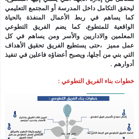
ليحقق التكامل داخل المدرسة أو المجتمع التعليمي
كما يساهم في ربط الأعمال المنفذة بالحياة
الواقعية للمتطوع، كما يضم الفريق التطوعي
المعلمين والاداريين والأسر ومن يساهم في كل
عمل مميز ،حتى يستطيع الفريق تحقيق الأهداف
التي بني من أجلها، ويصبح أعضاؤه فاعلين في تنفيذ
أدوارهم .
خطوات بناء الفريق التطوعي :