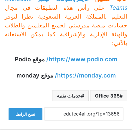
Teams
على رأس هذه التطبيقات في مجال
التعليم بالمملكة العربية السعودية نظرا لتوفر
حسابات منصة مدرستي لجميع المعلمين والطلاب
والهيئة الإدارية والإشرافية كما يمكن الاستعانه
بالآتي:
https://www.podio.com
/
موقع Podio
https://monday.com/
موقع monday
Office 365
خدمات تقنية
نسخ الرابط