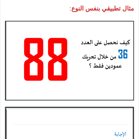
مثال تطبيقي بنفس النوع
: