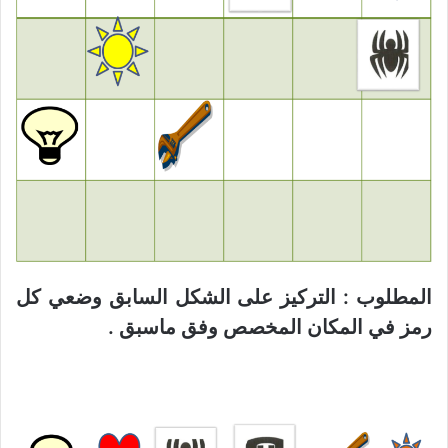
المطلوب : التركيز على الشكل السابق وضعي كل
رمز في المكان المخصص وفق ماسبق .