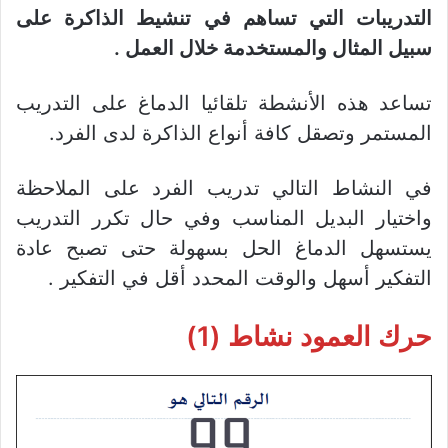
التدريبات التي تساهم في تنشيط الذاكرة على
سبيل المثال والمستخدمة خلال العمل .
تساعد هذه الأنشطة تلقائيا الدماغ على التدريب
المستمر وتصقل كافة أنواع الذاكرة لدى الفرد.
في النشاط التالي تدريب الفرد على الملاحظة
واختيار البديل المناسب وفي حال تكرر التدريب
يستسهل الدماغ الحل بسهولة حتى تصبح عادة
التفكير أسهل والوقت المحدد أقل في التفكير .
حرك العمود نشاط (1)