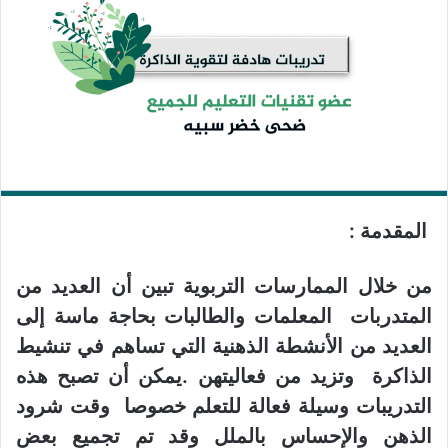
المقدمة :
من خلال الممارسات التربوية تبين أن العديد من
المتدربات المعلمات والطالبات بحاجة ماسة إلى
العديد من الأنشطة الذهنية التي تساهم في تنشيط
الذاكرة وتزيد من فعاليتهن .يمكن أن تصبح هذه
التدريبات وسيلة فعالة للتعلم خصوصا وقت شرود
الذهن والإحساس بالملل وقد تم تجميع بعض