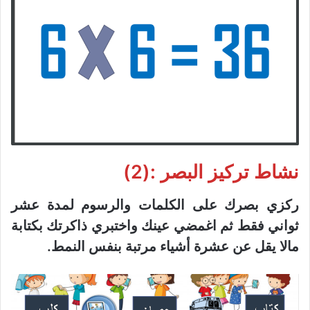
نشاط تركيز البصر :(2)
ركزي بصرك على الكلمات والرسوم لمدة عشر
ثواني فقط ثم اغمضي عينك واختبري ذاكرتك بكتابة
مالا يقل عن عشرة أشياء مرتبة بنفس النمط.