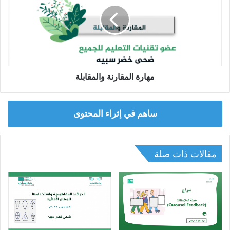
مهارة المقارنة والمقابلة
ساهم في إثراء المحتوى
مقالات ذات صلة