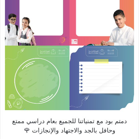
دمتم بود مع تمنياتنا للجميع بعام دراسي ممتع
وحافل بالجد والاجتهاد والإنجازات 🌹