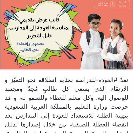
تعدّ #العودة-للدراسة بمثابة انطلاقة نحو التميّز و
الارتقاء الذي يسعى كل طالبٍ مُجدّ ومجتهد
للوصول إليه، وكل معلم للعطاء وللسمو به، و قد
حرصت وزارة التعليم بالمملكة العربية السعودية
بتهيئة الطلبة للاستعداد للعودة إلى المدارس بعد
انقضاء العطلة الصيفية، من خلال إصدارها لدليل