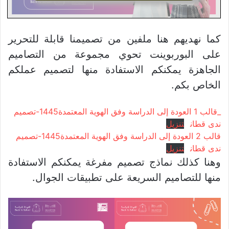
كما نهديهم هنا ملفين من تصميمنا قابلة للتحرير
على البوربوينت تحوي مجموعة من التصاميم
الجاهزة يمكنكم الاستفادة منها لتصميم عملكم
الخاص بكم.
_قالب 1 العودة إلى الدراسة وفق الهوية المعتمدة1445-تصميم
ندى قطان
تنزيل
قالب 2 العودة إلى الدراسة وفق الهوية المعتمدة1445-تصميم
ندى قطان
تنزيل
وهنا كذلك نماذج تصميم مفرغة يمكنكم الاستفادة
منها للتصاميم السريعة على تطبيقات الجوال.