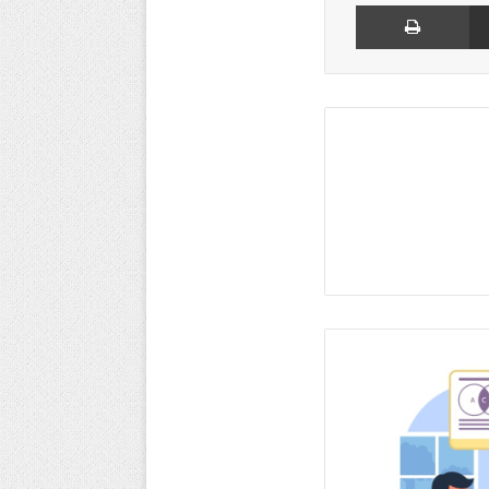
مشاركة عبر البريد
طباعة