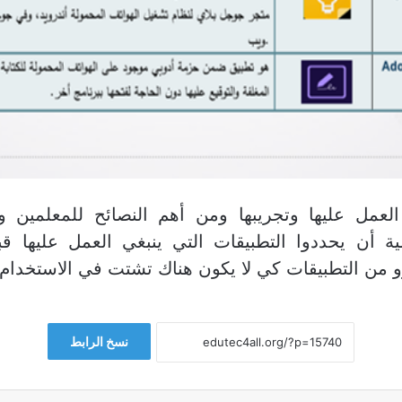
العمل عليها وتجريبها ومن أهم النصائح للمعلمين 
مية أن يحددوا التطبيقات التي ينبغي العمل عليها قب
رو من التطبيقات كي لا يكون هناك تشتت في الاستخدام 
نسخ الرابط