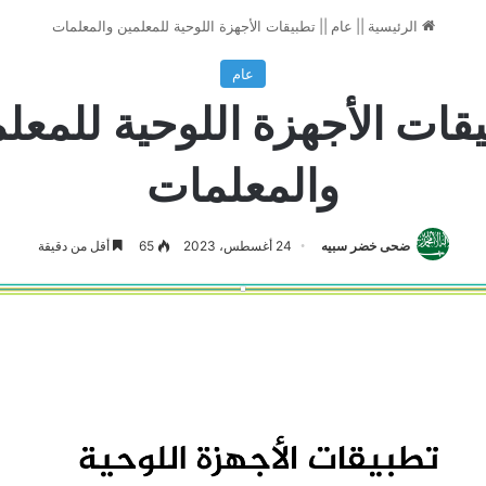
الرئيسية
||
عام
||
تطبيقات الأجهزة اللوحية للمعلمين والمعلمات
عام
قات الأجهزة اللوحية للمعل
والمعلمات
ضحى خضر سبيه
24 أغسطس، 2023
65
أقل من دقيقة