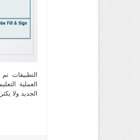
التطبيقات تم 
العملية التعلي
الجديد ولا يكث