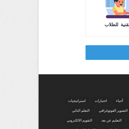
تقنية للطلاب
أحياء
اختبارات
استراتيجيات
التصوير الفوتوغرافي
التعلم الذاتي
التعليم عن بعد
التقويم الالكتروني