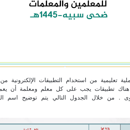
لية تعليمية من استخدام التطبيقات الإلكترونية من 
هناك تطبيقات يجب على كل معلم ومعلمة أن يعملو
صوى . من خلال الجدول التالي يتم توضيح اسم ال