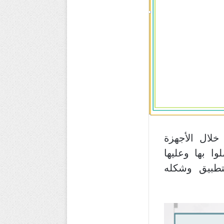
خلال الأجهزة
ا بها وعليها
تطبيق وشكله