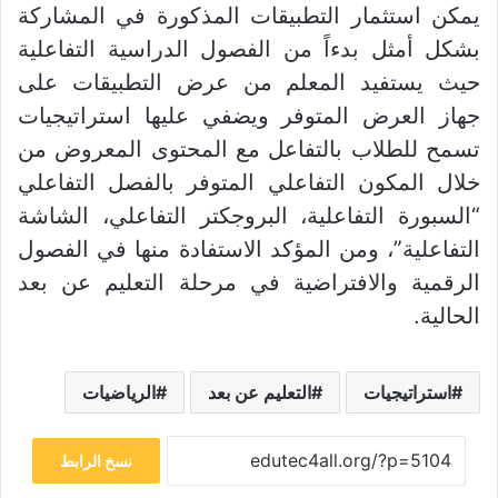
يمكن استثمار التطبيقات المذكورة في المشاركة
بشكل أمثل بدءاً من الفصول الدراسية التفاعلية
حيث يستفيد المعلم من عرض التطبيقات على
جهاز العرض المتوفر ويضفي عليها استراتيجيات
تسمح للطلاب بالتفاعل مع المحتوى المعروض من
خلال المكون التفاعلي المتوفر بالفصل التفاعلي
“السبورة التفاعلية، البروجكتر التفاعلي، الشاشة
التفاعلية”، ومن المؤكد الاستفادة منها في الفصول
الرقمية والافتراضية في مرحلة التعليم عن بعد
الحالية.
استراتيجيات
التعليم عن بعد
الرياضيات
نسخ الرابط