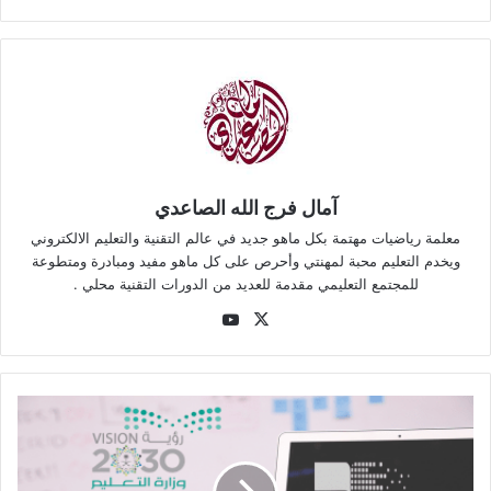
آمال فرج الله الصاعدي
معلمة رياضيات مهتمة بكل ماهو جديد في عالم التقنية والتعليم الالكتروني
ويخدم التعليم محبة لمهنتي وأحرص على كل ماهو مفيد ومبادرة ومتطوعة
للمجتمع التعليمي مقدمة للعديد من الدورات التقنية محلي .
‫YouTube
‫X
الحقيبة
الإلكترونية
الإرشادية
للطالب