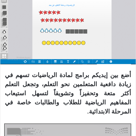
أضع بين إيديكم برامج لمادة الرياضيات تسهم في
زيادة دافعية المتعلمين نحو التعلم، وتجعل التعلم
أكثر متعة وتحفيزاً وتشويقاً لتسهل استيعاب
المفاهيم الرياضية للطلاب والطالبات خاصة في
المرحلة الابتدائية.