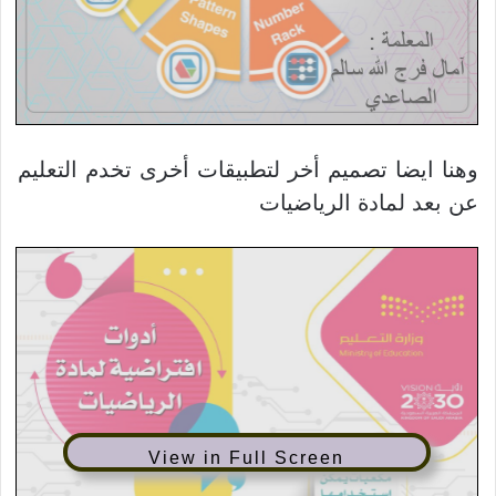
وهنا ايضا تصميم أخر لتطبيقات أخرى تخدم التعليم
عن بعد لمادة الرياضيات
View in Full Screen