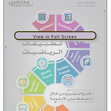
View in Full Screen