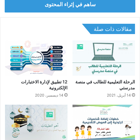
ساهم في إثراء المحتوى
مقالات ذات صلة
الرحلة التعليمية للطالب في منصة
12 تطبيق لإدارة الاختبارات
مدرستي
الإلكترونية
14 أبريل، 2021
14 ديسمبر، 2020