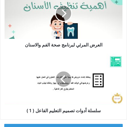
لبرنامج
صحة
الفم
والاسنان
العرض المرئي لبرنامج صحة الفم والاسنان
سلسلة
أدوات
تصميم
التعليم
الفاعل
(
1
)
سلسلة أدوات تصميم التعليم الفاعل ( 1 )