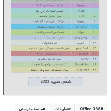
Office 365
تطبيقات
منصة مدرستي