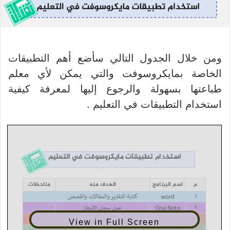
ومن خلال الجدول التالي سأضع أهم التطبيقات
الخاصة بمايكروسوفت والتي يمكن لأي معلم
طباعتها بسهولة والرجوع إليها لمعرفة كيفية
استخدام التطبيقات في التعليم .
View in Full Screen