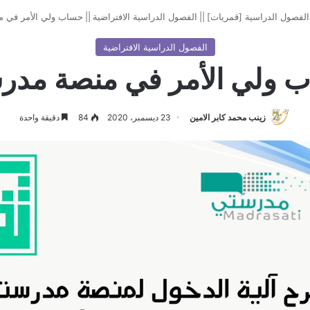
الفصول الدراسية [قمريات]
||
الفصول الدراسية الافتراضية
||
حساب ولي الأمر في 
الفصول الدراسية الافتراضية
 ولي الأمر في منصة مدر
زينب محمد كابر الامين
23 ديسمبر، 2020
84
دقيقة واحدة