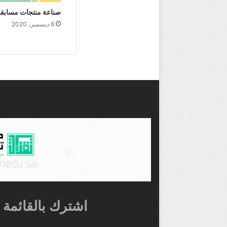
صناعة منتجات مسابق
6 ديسمبر، 2020
اشترك بالقائمة ا