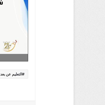
التعليم عن بعد