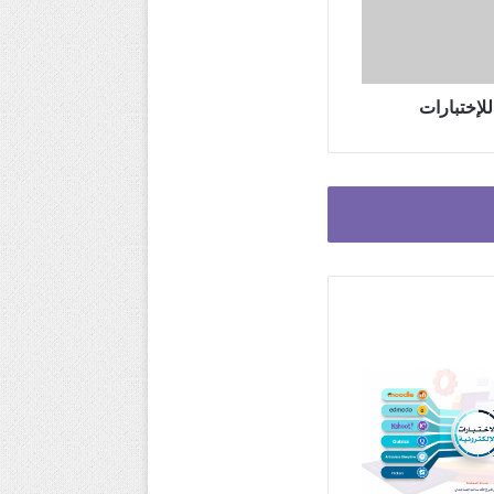
للإختبارات