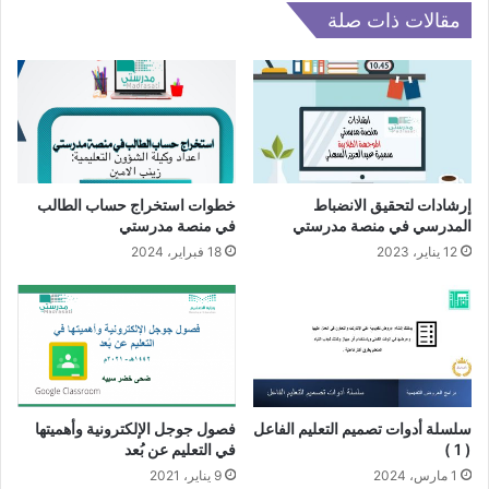
مقالات ذات صلة
إرشادات لتحقيق الانضباط
خطوات استخراج حساب الطالب
المدرسي في منصة مدرستي
في منصة مدرستي
12 يناير، 2023
18 فبراير، 2024
سلسلة أدوات تصميم التعليم الفاعل
فصول جوجل الإلكترونية وأهميتها
( 1 )
في التعليم عن بُعد
1 مارس، 2024
9 يناير، 2021