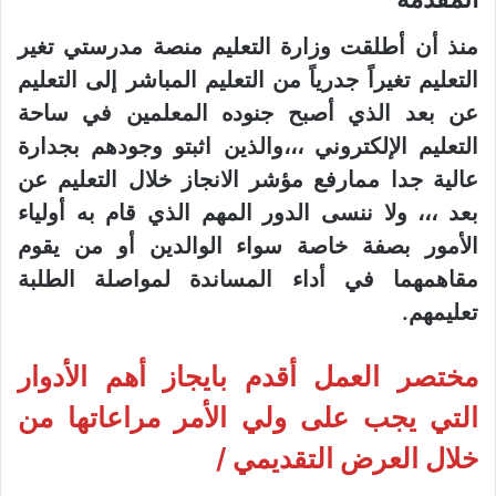
منذ أن أطلقت وزارة التعليم منصة مدرستي تغير
التعليم تغيراً جدرياً من التعليم المباشر إلى التعليم
عن بعد الذي أصبح جنوده المعلمين في ساحة
التعليم الإلكتروني ،،،والذين اثبتو وجودهم بجدارة
عالية جدا ممارفع مؤشر الانجاز خلال التعليم عن
بعد ،،، ولا ننسى الدور المهم الذي قام به أولياء
الأمور بصفة خاصة سواء الوالدين أو من يقوم
مقاهمهما في أداء المساندة لمواصلة الطلبة
تعليمهم.
مختصر العمل أقدم بايجاز أهم الأدوار
التي يجب على ولي الأمر مراعاتها من
خلال العرض التقديمي /