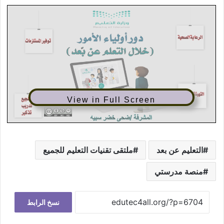
View in Full Screen
التعليم عن بعد
ملتقى تقنيات التعليم للجميع
منصة مدرستي
نسخ الرابط