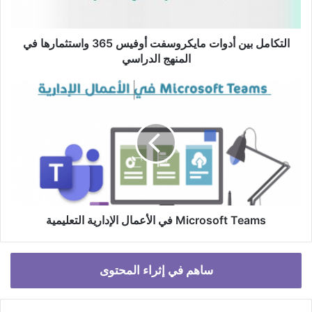
في
المنهج
الدراسي
التكامل بين أدوات مايكروسفت أوفيس 365 واستثمارها في
المنهج الدراسي
Microsoft
Teams
في
الأعمال
الإدارية
التعليمية
Microsoft Teams في الأعمال الإدارية التعليمية
ساهم في إثراء المحتوى