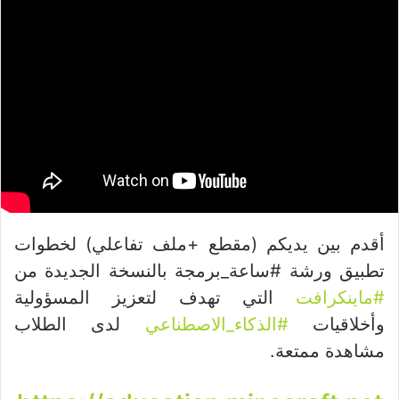
أقدم بين يديكم (مقطع +ملف تفاعلي) لخطوات
تطبيق ورشة #ساعة_برمجة بالنسخة الجديدة من
#ماينكرافت
التي تهدف لتعزيز المسؤولية
وأخلاقيات
#الذكاء_الاصطناعي
لدى الطلاب
مشاهدة ممتعة.