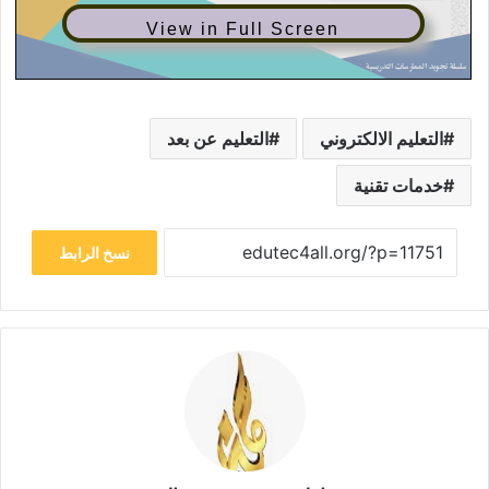
View in Full Screen
التعليم الالكتروني
التعليم عن بعد
خدمات تقنية
نسخ الرابط