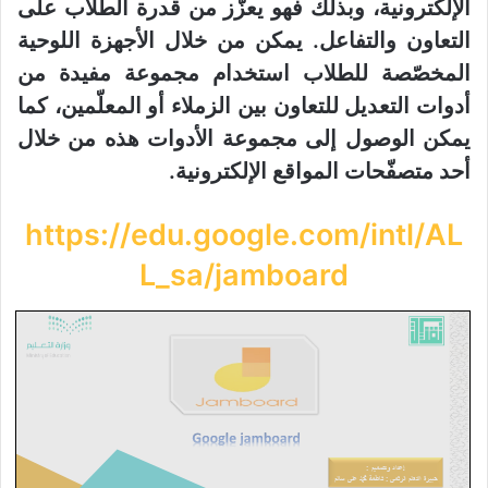
الإلكترونية، وبذلك فهو يعزّز من قدرة الطلاب على
التعاون والتفاعل. يمكن من خلال الأجهزة اللوحية
المخصّصة للطلاب استخدام مجموعة مفيدة من
أدوات التعديل للتعاون بين الزملاء أو المعلّمين، كما
يمكن الوصول إلى مجموعة الأدوات هذه من خلال
أحد متصفّحات المواقع الإلكترونية.
https://edu.google.com/intl/AL
L_sa/jamboard