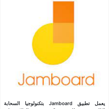
يعمل تطبيق Jamboard بتكنولوجيا السحابة