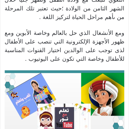
الشهر الثامن من الولادة ؛حيث تعتبر تلك المرحلة
من ىأهم مراحل الحياة لتركيز اللغة .
ومع الأنشغال الذي حل بالعالم وخاصة الأبوين ومع
ظهور الأجهزة الإلكترونية التي تنصب على الأطفال
لذى توجب على الوالدين اختيار القنوات المناسبة
للأطفال وخاصة التي تكون على اليوتيوب .