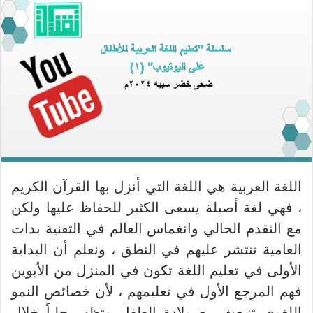
اللغة العربية هي اللغة التي أنزل بها القرآن الكريم
، فهي لغة أصيلة يسعى الكثير للحفاظ عليها ولكن
مع التقدم الحالي وانغماس العالم في التقنية بدات
العامية تنتشر عليهم في النطق ، ونعلم أن البداية
الأولى في تعليم اللغة تكون في المنزل من الأبوين
فهم المرجع الأول في تعليمهم ، لأن خصائص النمو
اللغوي تنبعث مع ولادة الطفل وتظهر جلياً خلال