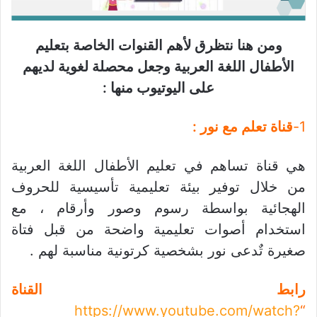
ومن هنا نتظرق لأهم القنوات الخاصة بتعليم
الأطفال اللغة العربية وجعل محصلة لغوية لديهم
على اليوتيوب منها :
1-
قناة تعلم مع نور :
هي قناة تساهم في تعليم الأطفال اللغة العربية
من خلال توفير بيئة تعليمية تأسيسية للحروف
الهجائية بواسطة رسوم وصور وأرقام ، مع
استخدام أصوات تعليمية واضحة من قبل فتاة
صغيرة تٌدعى نور بشخصية كرتونية مناسبة لهم .
رابط القناة
https://www.youtube.com/watch?
“