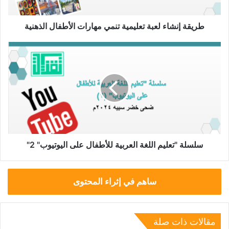
الذهنية
طريقة إنشاء لعبة تعليمية تنمي مهارات الأطفال الذهنية
سلسلة
"تعليم
اللغة
العربية
للأطفال
على
اليوتيوب"
2"
سلسلة "تعليم اللغة العربية للأطفال على اليوتيوب" 2"
ساهم في إثراء المحتوى
مقالات ذات صلة