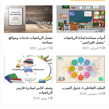
أدوات مساندة لمادة الرياضيات
معمل الرياضيات خدمات ومواقع
“معمل افتراضي”
مساندة
15 فبراير، 2021
17 فبراير، 2021
الملف التفاعلي لـ جدول الضرب
وصف كتابي لمبادرة فارس
الرياضيات
24 ديسمبر، 2020
5 يونيو، 2022