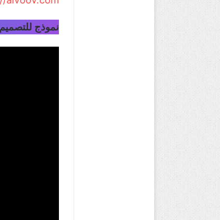
نموذج للتصميم 