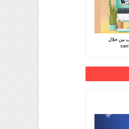
ب من خلال