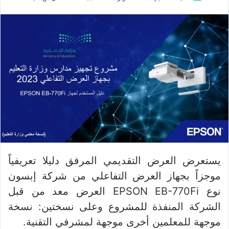
يستعرض العرض التقديمي المرفق دليلا تعريفياً
موجزاً بجهاز العرض التفاعلي من شركة إبسون
نوع EPSON EB-770Fi العرض معد من قبل
الشركة المنفذة للمشروع وعلى نسختين: نسخة
موجهة للمعلمين أخرى موجهة لمشرفي التقنية.