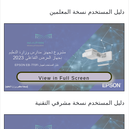
دليل المستخدم نسخة المعلمين
View in Full Screen
دليل المستخدم نسخة مشرفي التقنية