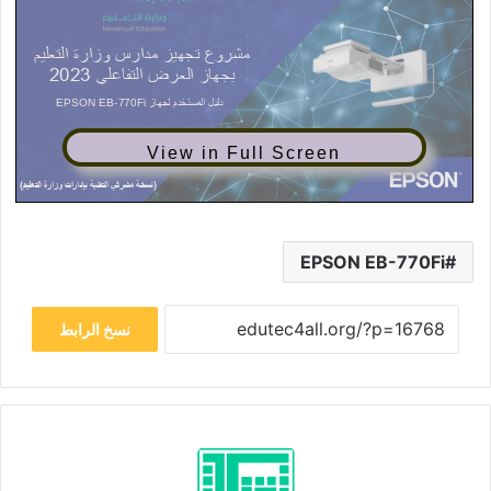
View in Full Screen
EPSON EB-770Fi
نسخ الرابط