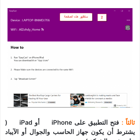
ثالثاً :
فتح التطبيق على iPhone أو iPad (
يشترط أن يكون جهاز الحاسب والجوال أو الآيباد