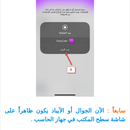
سابعاً :
الآن الجوال أو الآيباد يكون ظاهراً على
شاشة سطح المكتب في جهاز الحاسب .