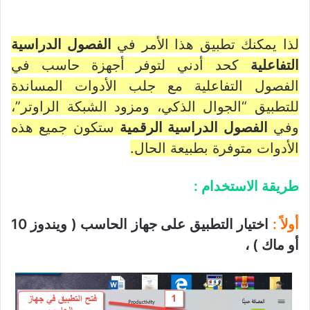
لذا يمكنك تطبيق هذا الأمر في
الفصول الدراسية
التفاعلية
كحد أدني لتوفر أجهزة حاسب في
الفصول التفاعلية مع جلب الأدوات المساندة
للتطبيق “الجوال الذكي، ومزود الشبكة الراوتر”،
وفي
الفصول الدراسية الرقمية
ستكون جميع هذه
الأدوات متوفرة بطبيعة الحال.
طريقة الاستخدام :
أولاً :
اختيار التطبيق على جهاز الحاسب ( ويندوز 10
أو ماك ) ،