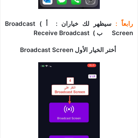
رابعاً :
سيظهر لك خياران : أ ) Broadcast
Screen ب ) Receive Broadcast
أختر الخيار الأول
Broadcast Screen