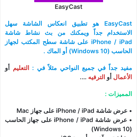
EasyCast
EasyCast هو تطبيق انعكاس الشاشة سهل
الاستخدام جداً ويمكنك من بث نشاط شاشة
iPhone / iPad على شاشة سطح المكتب لجهاز
الحاسب (Windows 10) أو الماك .
مفيد جداً في جميع النواحي مثلاً في :
التعليم
أو
الأعمال
أو
الترفيه
….
المميزات :
• عرض شاشة iPhone / iPad على جهاز Mac
• عرض شاشة iPhone / iPad على جهاز الحاسب
(Windows 10)