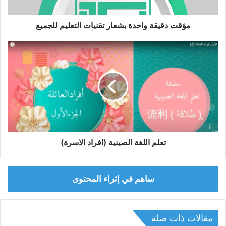
مؤقت دقيقة واحدة بشعار تقنيات التعليم للجميع
تعلم
اللغة
الصينية
(افراد
الاسرة)
تعلم اللغة الصينية (افراد الاسرة)
ساهم في إثراء المحتوى
مقالات ذات صلة