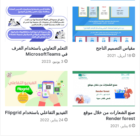
مقياس التصميم الناجح
التعلم التعاوني باستخدام الغرف
في MicrosoftTeams
18 أبريل، 2021
3 يونيو، 2023
صنع الشعارات من خلال موقع
الفيديو التفاعلي باستخدام Flipgrid
Render forest
24 يناير، 2022
6 يناير، 2021