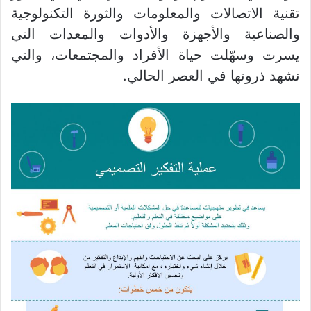
تقنية الاتصالات والمعلومات والثورة التكنولوجية
والصناعية والأجهزة والأدوات والمعدات التي
يسرت وسهّلت حياة الأفراد والمجتمعات، والتي
نشهد ذروتها في العصر الحالي.