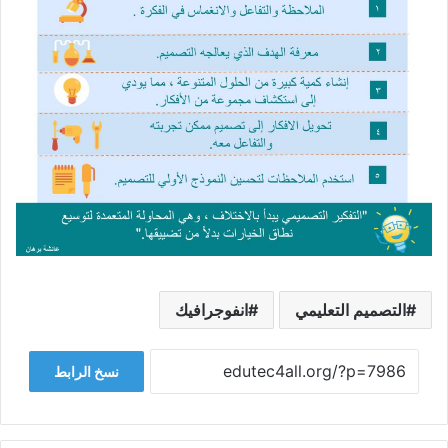
التصميم التعليمي
انفوجرافيك
نسخ الرابط