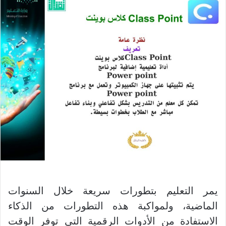
يمر التعليم بتطورات سريعة خلال السنوات
الماضية، ولمواكبة هذه التطورات من الذكاء
الاستفادة من الأدوات الرقمية التي توفر الوقت