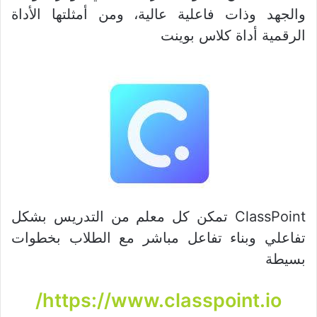
والجهد وذات فاعلية عالية، ومن أمثلتها الأداة
الرقمية أداة كلاس بوينت
ClassPoint تمكن كل معلم من التدريس بشكل
تفاعلي وبناء تفاعل مباشر مع الطلاب بخطوات
بسيطة
https://www.classpoint.io/