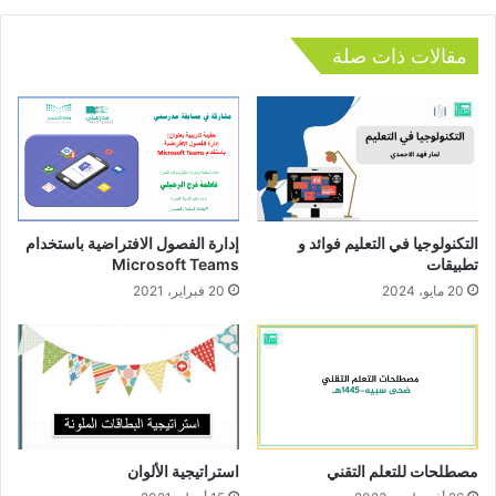
مقالات ذات صلة
التكنولوجيا في التعليم فوائد و
إدارة الفصول الافتراضية باستخدام
تطبيقات
Microsoft Teams
20 مايو، 2024
20 فبراير، 2021
مصطلحات للتعلم التقني
استراتيجية الألوان