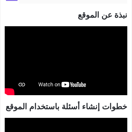
نبذة عن الموقع
خطوات إنشاء أسئلة باستخدام الموقع