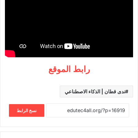
رابط الموقع
ندى قطان | الذكاء الاصطناعي
نسخ الرابط