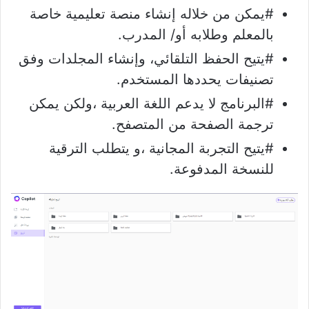
#يمكن من خلاله إنشاء منصة تعليمية خاصة
بالمعلم وطلابه أو/ المدرب.
#يتيح الحفظ التلقائي، وإنشاء المجلدات وفق
تصنيفات يحددها المستخدم.
#البرنامج لا يدعم اللغة العربية ،ولكن يمكن
ترجمة الصفحة من المتصفح.
#يتيح التجربة المجانية ،و يتطلب الترقية
للنسخة المدفوعة.