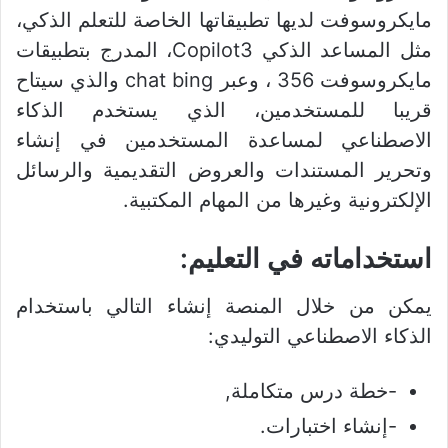
مايكروسوفت لديها تطبيقاتها الخاصة للتعلم الذكي،
مثل المساعد الذكي Copilot3، المدرج بتطبيقات
مايكروسوفت 356 ، وعبر chat bing والذي سيتاح
قريبا للمستخدمين، الذي يستخدم الذكاء
الاصطناعي لمساعدة المستخدمين في إنشاء
وتحرير المستندات والعروض التقديمية والرسائل
الإلكترونية وغيرها من المهام المكتبية.
استخداماته في التعليم:
يمكن من خلال المنصة إنشاء التالي باستخدام
الذكاء الاصطناعي التوليدي:
-خطة درس متكاملة,
-إنشاء اختبارات.