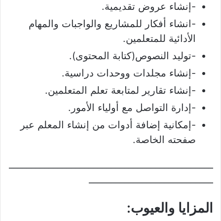
-إنشاء عروض تقديمية.
-انشاء أفكار للمشاريع والواجبات والمهام
الأدائية للمتعلمين.
-توليد النصوص(كتابة المحتوى).
-إنشاء مجلدات ووحدات دراسية.
-إنشاء تقارير لمتابعة تعلم المتعلمين.
-إدارة التواصل مع أولياء الأمور.
-إمكانية إضافة أدوات من إنشاء المعلم عبر
صفحته الخاصة.
______________________________________________
____________________________
المزايا والعيوب: