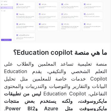
ما هي منصة Education copilot؟
منصة تعليمية تساعد المعلمين والطلاب على
التعلم الشخصي والتكيفي، يقدم Education
Copilot خدمات خاصة للمعلمين مثل تحليل
البيانات والتقارير والتوصيات والتدريبات والمحتوى
التفاعلي، Education Copilot
ليس من تطبيقات
مايكروسوفت، ولكنه يستخدم بعض منتجات
مايكروسوفت مثل Azure وPower BI2
.