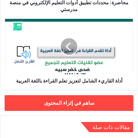
محاضرة: محددات تطبيق أدوات التعليم الإلكتروني في منصة
مدرستي
أداة
القاريء
الشامل
لتعزيز
تعلم
القراءة
باللغة
العربية
أداة القاريء الشامل لتعزيز تعلم القراءة باللغة العربية
ساهم في إثراء المحتوى
مقالات ذات صلة