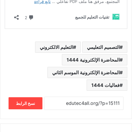
التصميم التعليمي
التعليم الالكتروني
المحاضرة الإلكترونية 1444
المحاضرة الإلكترونية الموسم الثاني
فعاليات 1444
نسخ الرابط