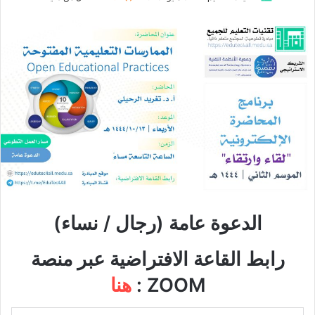
الدعوة عامة (رجال / نساء)
رابط القاعة الافتراضية عبر منصة
ZOOM :
هنا