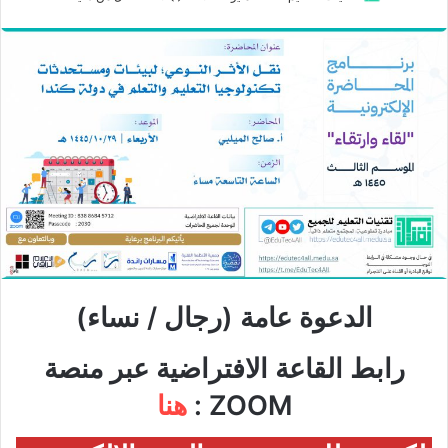
الدعوة عامة (رجال / نساء)
رابط القاعة الافتراضية عبر منصة
ZOOM :
هنا