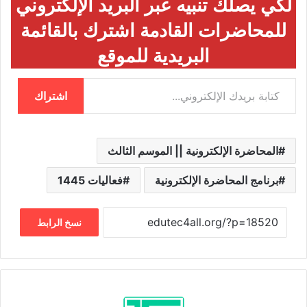
لكي يصلك تنبيه عبر البريد الإلكتروني
للمحاضرات القادمة اشترك بالقائمة
البريدية للموقع
كتابة بريدك الإلكتروني…
اشتراك
المحاضرة الإلكترونية || الموسم الثالث
برنامج المحاضرة الإلكترونية
فعاليات 1445
نسخ الرابط