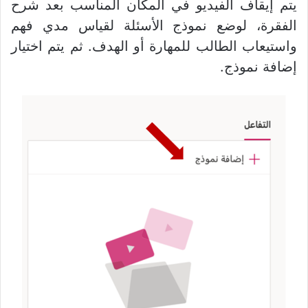
يتم إيقاف الفيديو في المكان المناسب بعد شرح
الفقرة، لوضع نموذج الأسئلة لقياس مدي فهم
واستيعاب الطالب للمهارة أو الهدف. ثم يتم اختيار
إضافة نموذج.