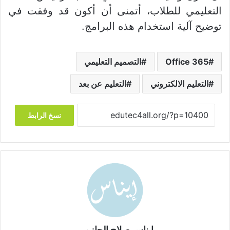
التعليمي للطلاب، أتمنى أن أكون قد وفقت في
توضيح آلية استخدام هذه البرامج.
Office 365
التصميم التعليمي
التعليم الالكتروني
التعليم عن بعد
نسخ الرابط
إيناس صلاح الحازمي