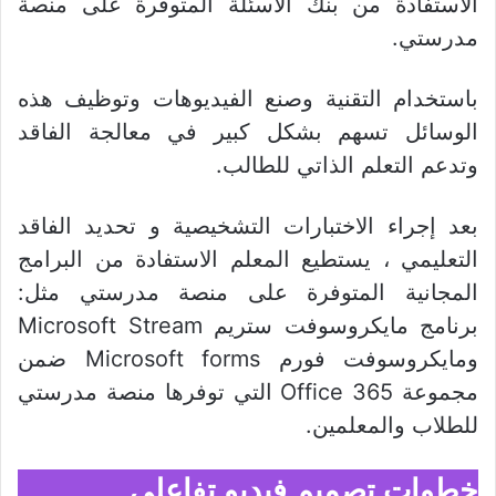
الاستفادة من بنك الأسئلة المتوفرة على منصة
مدرستي.
باستخدام التقنية وصنع الفيديوهات وتوظيف هذه
الوسائل تسهم بشكل كبير في معالجة الفاقد
وتدعم التعلم الذاتي للطالب.
بعد إجراء الاختبارات التشخيصية و تحديد الفاقد
التعليمي ، يستطيع المعلم الاستفادة من البرامج
المجانية المتوفرة على منصة مدرستي مثل:
برنامج مايكروسوفت ستريم Microsoft Stream
ومايكروسوفت فورم Microsoft forms ضمن
مجموعة Office 365 التي توفرها منصة مدرستي
للطلاب والمعلمين.
خطوات تصميم فيديو تفاعلي