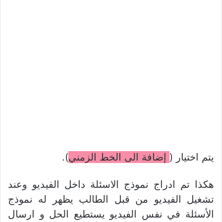
يتم اختيار (
إضافة الى الخط الزمني
).
هكذا تم ادراج نموذج الاسئلة داخل الفيديو وعند
تشغيل الفيديو من قبل الطالب يظهر له نموذج
الأسئلة في نفس الفيديو يستطيع الحل و ارسال