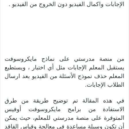
الإجابات واكمال الفيديو دون الخروج من الفيديو .
من منصة مدرستي على نماذج مايكروسوفت
يستقبل المعلم الإجابات مثل أي اختبار ، ويستطيع
المعلم حذف نموذج الأسئلة من الفيديو بعد ارسال
الطلاب الإجابات.
في هذه المقالة تم توضيح طريقة من طرق
الاستفادة من برامج مايكروسوفت أوفيس
المتوفرة على منصة مدرستي للمعلم، حيث يمكن
أن تكون وسيلة مساعدة في معالجة وقياس الفاقد