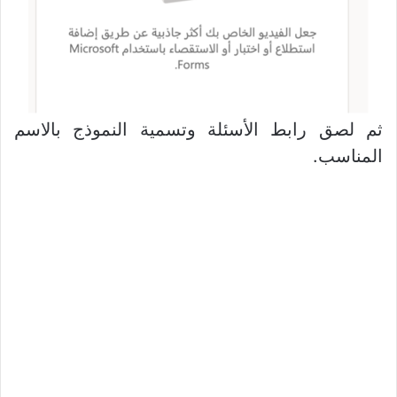
ثم لصق رابط الأسئلة وتسمية النموذج بالاسم
المناسب.