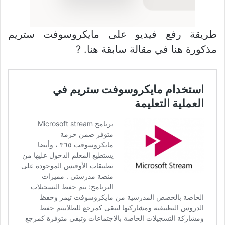
طريقة رفع فيديو على مايكروسوفت ستريم
مذكورة هنا في مقالة سابقة هنا. ?