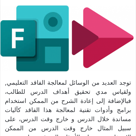
توجد العديد من الوسائل لمعالجة الفاقد التعليمي,
ولقياس مدي تحقيق أهداف الدرس للطالب،
فبالإضافة إلى إعادة الشرح من الممكن استخدام
برامج وأدوات تقنية لمعالجة هذا الفاقد كآليات
مساندة خلال الدرس و خارج وقت الدرس، على
سبيل المثال خارج وقت الدرس من الممكن