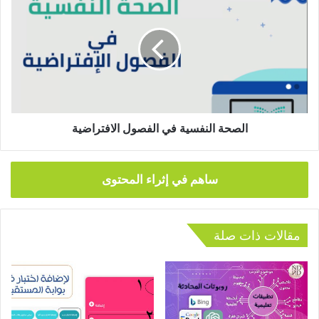
النفسية
في
الفصول
الافتراضية
الصحة النفسية في الفصول الافتراضية
ساهم في إثراء المحتوى
مقالات ذات صلة