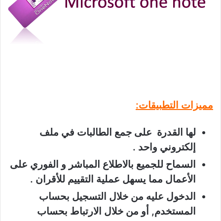
مميزات التطبيقات:
لها القدرة على جمع الطالبات في ملف
إلكتروني واحد .
السماح للجميع بالاطلاع المباشر و الفوري على
الأعمال مما يسهل عملية التقييم للأقران .
الدخول عليه من خلال التسجيل بحساب
المستخدم, أو من خلال الارتباط بحساب