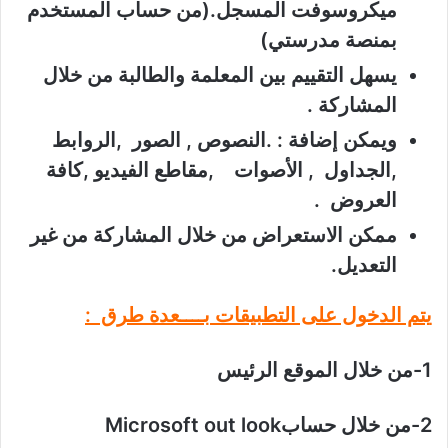
ميكروسوفت المسجل.(من حساب المستخدم
بمنصة مدرستي)
يسهل التقييم بين المعلمة والطالبة من خلال
المشاركة .
ويمكن إضافة : .النصوص , الصور ,الروابط
,الجداول , الأصوات ,مقاطع الفيديو ,كافة
العروض .
ممكن الاستعراض من خلال المشاركة من غير
التعديل.
يتم الدخول على التطبيقات بــــعدة طرق :
1-من خلال الموقع الرئيس
2-من خلال حساب
Microsoft out look