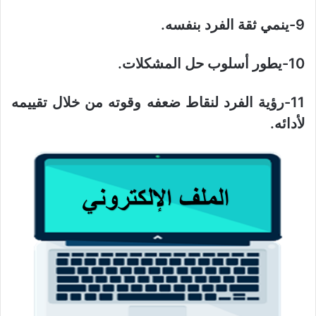
9-ينمي ثقة الفرد بنفسه.
10-يطور أسلوب حل المشكلات.
11-رؤية الفرد لنقاط ضعفه وقوته من خلال تقييمه
لأدائه.