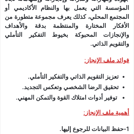
المؤسسة التي يعمل بها والنظام الأكاديمي أو
المجتمع المحلي، كذلك يعرف مجموعة متطورة من
الأفكار المختارة والمنتظمة بدقة والأهداف
والإنجازات المحبوكة بخيوط التفكير التأملي
والتقويم الذاتي.
فوائد ملف الإنجاز
:
تعزيز التقويم الذاتي والتفكير التأملي.
تحقيق الرضا الشخصي وتعكس التجديد.
توفير أدوات امتلاك القوة والتمكن المهني.
أهمية ملف الإنجاز
:
1-حفظ البيانات للرجوع إليها.