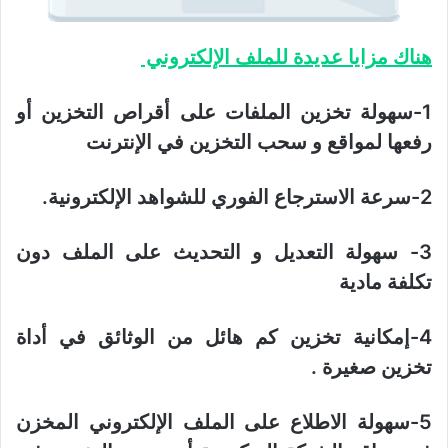
هناك مزايا عديدة للملف الإلكتروني
1-سهولة تخزين الملفات على أقراص التخزين أو
رفعها لمواقع و سحب التخزين في الإنترنت
2-سرعة الاسترجاع الفوري للشواهد الإلكترونية.
3- سهولة التعديل و التحديث على الملف دون
تكلفة مادية
4-إمكانية تخزين كم هائل من الوثائق في أداة
تخزين صغيرة .
5-سهولة الاطلاع على الملف الإلكتروني المخزن