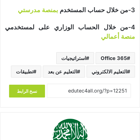
3-من خلال حساب المستخدم
بمنصة مدرستي
4-من خلال الحساب الوزاري على لمستخدمي
منصة أعمالي
Office 365
استراتيجيات
التعليم الالكتروني
التعليم عن بعد
تطبيقات
نسخ الرابط