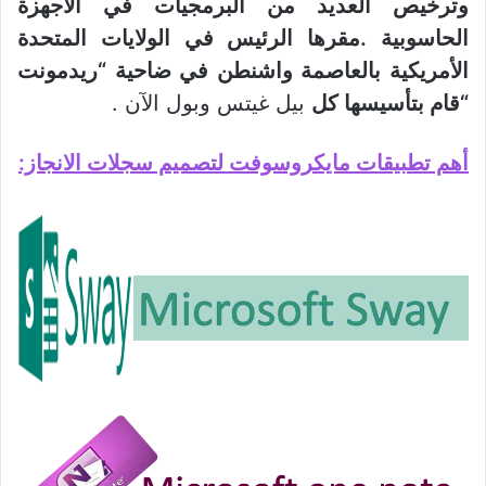
وترخيص العديد من البرمجيات في الأجهزة
الحاسوبية .مقرها الرئيس في الولايات المتحدة
الأمريكية بالعاصمة واشنطن في ضاحية “ريدمونت
“قام بتأسيسها كل
بيل غيتس وبول الآن .
أهم تطبيقات مايكروسوفت لتصميم سجلات الانجاز: