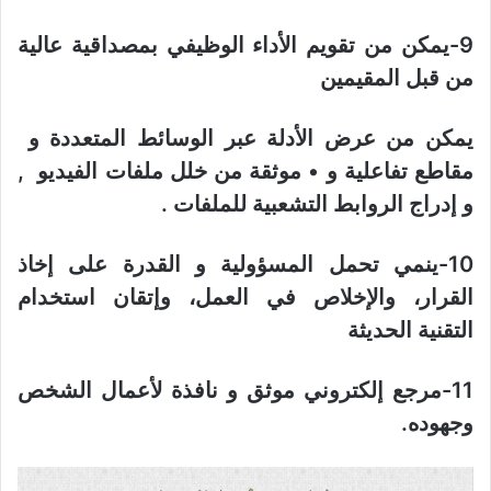
9-يمكن من تقويم الأداء الوظيفي بمصداقية عالية
من قبل المقيمين
يمكن من عرض الأدلة عبر الوسائط المتعددة و
مقاطع تفاعلية و • موثقة من خلل ملفات الفيديو ,
و إدراج الروابط التشعبية للملفات .
10-ينمي تحمل المسؤولية و القدرة على إخاذ
القرار، والإخلاص في العمل، وإتقان استخدام
التقنية الحديثة
11-مرجع إلكتروني موثق و نافذة لأعمال الشخص
وجهوده.