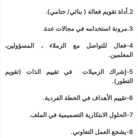
2.أداة تقويم فعالة ( بنائي/ ختامي).
3.مرونة استخدامه في مجالات عدة.
4-فعال للتواصل مع الزملاء ، المسؤولين،
المعلمين.
5-إشراك الزميلات في تقييم الذات (تقويم
التطور).
6-تقييم الأهداف في الخطة الفردية.
7-الحلول الابتكارية التصميمية في الملف.
8-يشجع العمل التعاوني.