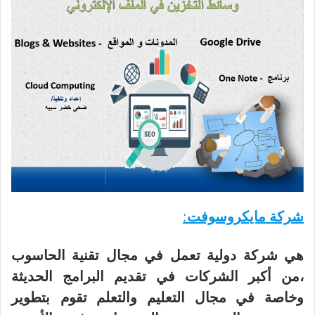
شركة مايكروسوفت
:
هي شركة دولية تعمل في مجال تقنية الحاسوب
،من أكبر الشركات في تقديم البرامج الحديثة
وخاصة في مجال التعليم والتعلم تقوم
بتطوير