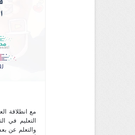
والتعلم عن بعد