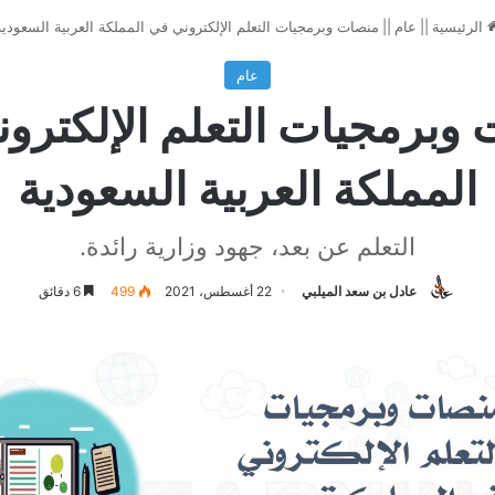
الرئيسية
||
عام
||
منصات وبرمجيات التعلم الإلكتروني في المملكة العربية السعودية
عام
وبرمجيات التعلم الإلكترو
المملكة العربية السعودية
التعلم عن بعد، جهود وزارية رائدة.
عادل بن سعد الميلبي
22 أغسطس، 2021
499
6 دقائق