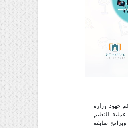
ن استعرض معكم جهود وزارة
ت لنا مواصلة عملية التعليم
 وبرامج سابقة