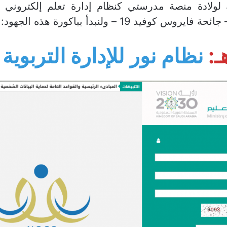
 لولادة منصة مدرستي كنظام إدارة تعلم إلكتروني
روس كوفيد 19 – ولنبدأ بباكورة هذه الجهود:
نظام نور للإدارة التربوية