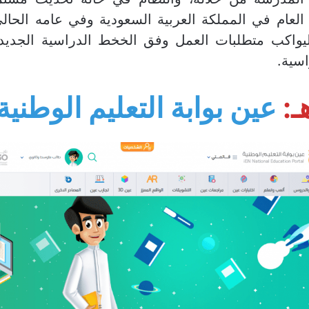
 العام في المملكة العربية السعودية وفي عامه الحال
يواكب متطلبات العمل وفق الخخط الدراسية الجديدة
سية.
عين بوابة التعليم الوطنية