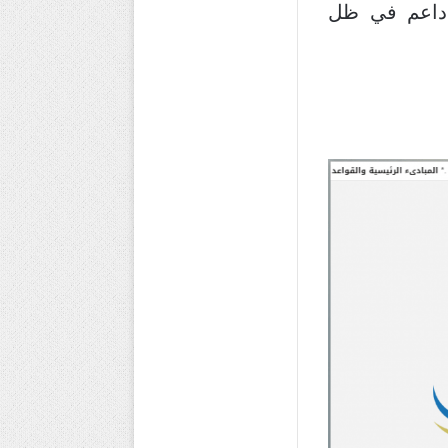
 داعم في ظل