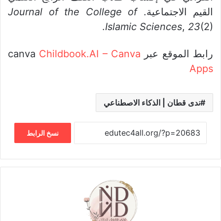
القيم الاجتماعية.
Journal of the College of
(2).‏
23
,
Islamic Sciences
رابط الموقع عبر canva
Childbook.AI – Canva
Apps
ندى قطان | الذكاء الاصطناعي
نسخ الرابط