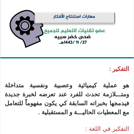
التفكير :
هو عملية كيميائية وعصبية ونفسية متداخلة
ومتـــلازمة تحدث للفرد عند تعرضه لخبرة جديدة
فيدمجها بخبراته السابقة كي يكون مفهوماً للتعامل
مع المعطيات الحاليـــة و المستقبلية .
التفكير في اللغة :