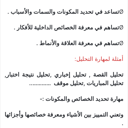
Ø
تساعد في تحديد المكونات والسمات والأسباب .
Ø
تساهم في معرفة الخصائص الداخلية للأفكار .
Ø
تساهم في معرفة العلاقة والأنماط .
أمثلة لمهارة التحليل:
تحليل القصة , تحليل إخباري ,تحليل نتيجة اختبار,
تحليل المباريات ,تحليل موقف …………..
مهارة تحديد الخصائص والمكونات :-
وتعني التمييز بين الأشياء ومعرفة خصائصها وأجزائها
.