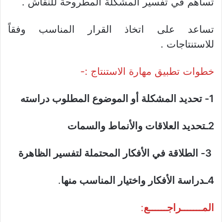
تساهم في تفسير المشكلة المطروحة للنقاش .
تساعد على اتخاذ القرار المناسب وفقاً
للاستنتاجات .
خطوات تطبيق مهارة الاستنتاج :-
1- تحديد المشكلة أو الموضوع المطلوب دراسته
2ـتحديد العلاقات والأنماط والسمات
3- الطلاقة في الأفكار المحتملة لتفسير الظاهرة
4ـدراسة الأفكار واختيار المناسب منها
.
المـــــــراجــــــع
: