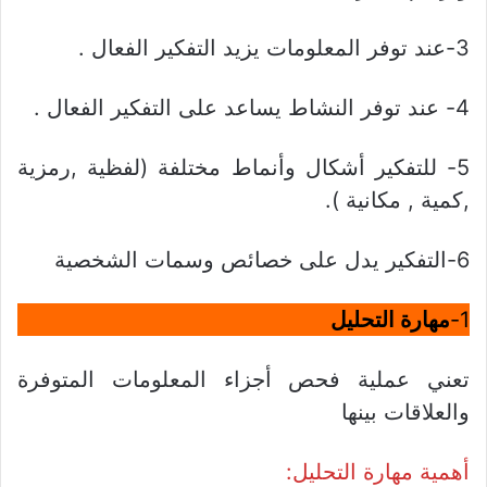
3-عند توفر المعلومات يزيد التفكير الفعال .
4- عند توفر النشاط يساعد على التفكير الفعال .
5- للتفكير أشكال وأنماط مختلفة (لفظية ,رمزية
,كمية , مكانية ).
6-التفكير يدل على خصائص وسمات الشخصية
1-
مهارة التحليل
تعني عملية فحص أجزاء المعلومات المتوفرة
والعلاقات بينها
أهمية مهارة التحليل: