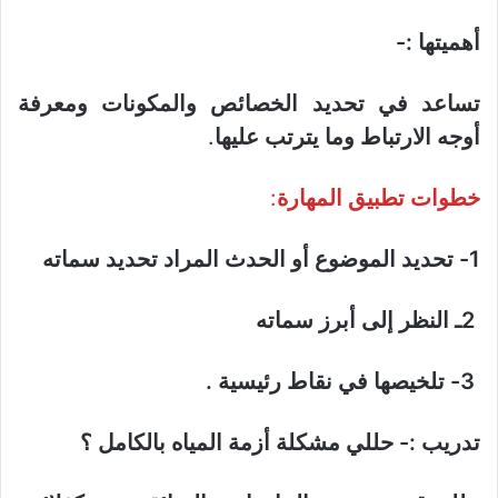
أهميتها :-
تساعد في تحديد الخصائص والمكونات ومعرفة
أوجه الارتباط وما يترتب عليها
.
خطوات تطبيق المهارة
:
1- تحديد الموضوع أو الحدث المراد تحديد سماته
2ـ النظر إلى أبرز سماته
3- تلخيصها في نقاط رئيسية .
تدريب :- حللي مشكلة أزمة المياه بالكامل ؟