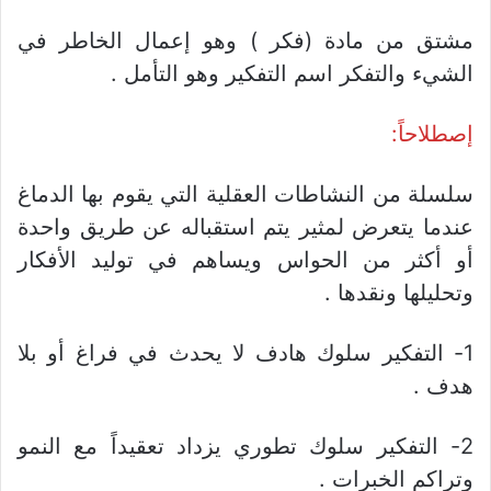
مشتق من مادة (فكر ) وهو إعمال الخاطر في
الشيء والتفكر اسم التفكير وهو التأمل .
إصطلاحاً:
سلسلة من النشاطات العقلية التي يقوم بها الدماغ
عندما يتعرض لمثير يتم استقباله عن طريق واحدة
أو أكثر من الحواس ويساهم في توليد الأفكار
وتحليلها ونقدها .
1- التفكير سلوك هادف لا يحدث في فراغ أو بلا
هدف .
2- التفكير سلوك تطوري يزداد تعقيداً مع النمو
وتراكم الخبرات .