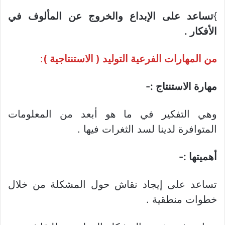
}
تساعد على الإبداع والخروج عن المألوف في
الأفكار .
من المهارات الفرعية التوليد ( الاستنتاجية )
:
مهارة الاستنتاج :-
وهي التفكير في ما هو أبعد من المعلومات
المتوافرة لدينا لسد الثغرات فيها .
أهميتها :-
تساعد على إيجاد نقاش حول المشكلة من خلال
خطوات منطقية .