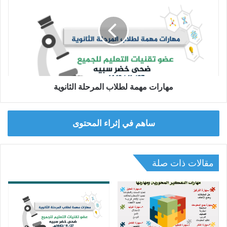
لطلاب
المرحلة
الثانوية
مهارات مهمة لطلاب المرحلة الثانوية
ساهم في إثراء المحتوى
مقالات ذات صلة