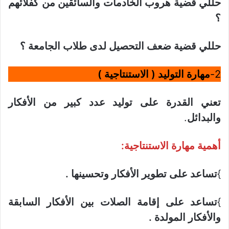
حللي قضية هروب الخادمات والسائقين من كفلائهم
؟
حللي قضية ضعف التحصيل لدى طلاب الجامعة ؟
2-
مهارة التوليد ( الاستنتاجية )
تعني القدرة على توليد عدد كبير من الأفكار
والبدائل
.
أهمية مهارة الاستنتاجية:
}
تساعد على تطوير الأفكار وتحسينها .
}
تساعد على إقامة الصلات بين الأفكار السابقة
والأفكار المولدة .