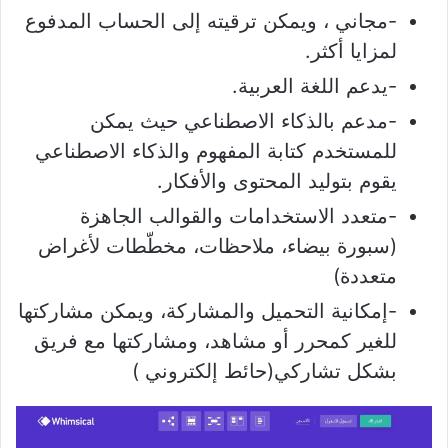
-مجاني ، ويمكن ترقيته إلى الحساب المدفوع
لمزايا أكثر.
-يدعم اللغة العربية.
-مدعم بالذكاء الاصطناعي حيث يمكن
للمستخدم كتابة المفهوم والذكاء الاصطناعي
يقوم بتوليد المحتوى والأفكار.
-متعدد الاستخدامات والقوالب الجاهزة
(سبورة بيضاء، ملاحظات، مخطّطات لأغراض
متعددة)
-إمكانية التحميل والمشاركة، ويمكن مشاركتها
للغير كمحرر أو مشاهد، ومشاركتها مع فريق
بشكل تشاركي(حائط إلكتروني )