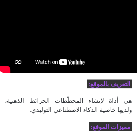
التعريف بالموقع:
هي أداة لإنشاء المخطّطات الخرائط الذهنية،
ولديها خاصية الذكاء الاصطناعي التوليدي.
مميزات الموقع: