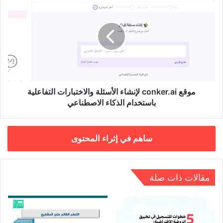
conker.ai
لإنشاء
الأسئلة
والاختبارات
التفاعلية
باستخدام
الذكاء
الاصطناعي
موقع conker.ai لإنشاء الأسئلة والاختبارات التفاعلية
باستخدام الذكاء الاصطناعي
ساهم في إثراء المحتوى
مقالات ذات صلة